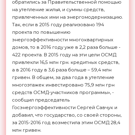
обратились за Правительственной помощью
на утепление жилья, и суммы средств,
привлеченных ими на энергомодернизацию.
Так, если в 2015 году реализовано 194
проекта по повышению
энергоэффективности многоквартирных
домов, то в 2016 году уже в 2,2 раза больше -
422 проекта. В 2015 году на эти цели ОСМД
привлекли 16,5 млн грн. кредитных средств,
а в 2016 году в 3,6 раза больше – 59,4 млн
гривен. В общем, за два года в утепление
многоэтажек инвестировано 75,9 млн грн
средств ОСМД-участников программы», -
сообщил председатель
Госэнергоэффективности Сергей Савчук и
добавил, что государство, со своей стороны,
за 2015-2016 год возместила этим ОСМД 28,4
млн гривен.