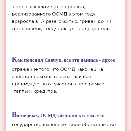
энергоэффективного проекта,
реализованного ОСМД в этом году,
возросла в 1,7 раза: с 85 тыс. гривен до 141
тыс. гвивен», - подчеркнул председатель.
К
ак пояснил Савчук, все эти данные - яркое
отражение того, что ОСМД наконец на
собственном опыте осознали все
преимущества от участия в программе
«теплых» кредитов.
В
о-первых, ОСМД убедились в том, что
государство выполняет свое обязательство