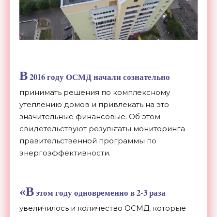
В
2016 году
ОСМД
начали сознательно
принимать решения по комплексному
утеплению домов и привлекать на это
значительные финансовые. Об этом
свидетельствуют результаты мониторинга
правительственной программы по
энергоэффективности.
«В
этом году одновременно в 2-3 раза
увеличилось и количество ОСМД, которые