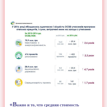
«В
ажно и то, что средняя стоимость