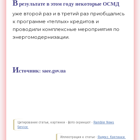
В
результате в этом году некоторые ОСМД
уже второй раз и в третий раз приобщались
к программе «теплых» кредитов и
проводили комплексные мероприятия по
энергомодернизации.
И
сточник: saee.gov.ua
Цитирование статьи, картинки - фото скриншот -
Rambler News
Service.
Иллюстрация к статье -
Яндекс. Картинки.