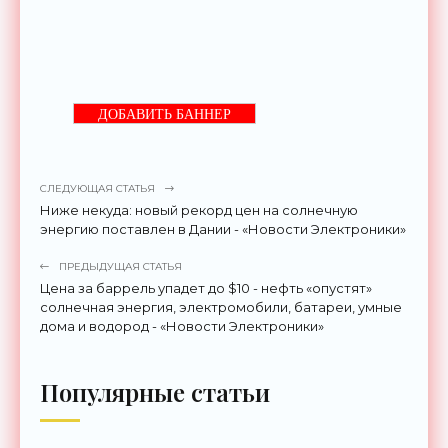
ДОБАВИТЬ БАННЕР
СЛЕДУЮЩАЯ СТАТЬЯ
Ниже некуда: новый рекорд цен на солнечную
энергию поставлен в Дании - «Новости Электроники»
ПРЕДЫДУЩАЯ СТАТЬЯ
Цена за баррель упадет до $10 - нефть «опустят»
солнечная энергия, электромобили, батареи, умные
дома и водород - «Новости Электроники»
Популярные статьи