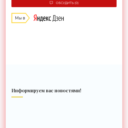
ОБСУДИТЬ (0)
Мы в
Информируем вас новостями!