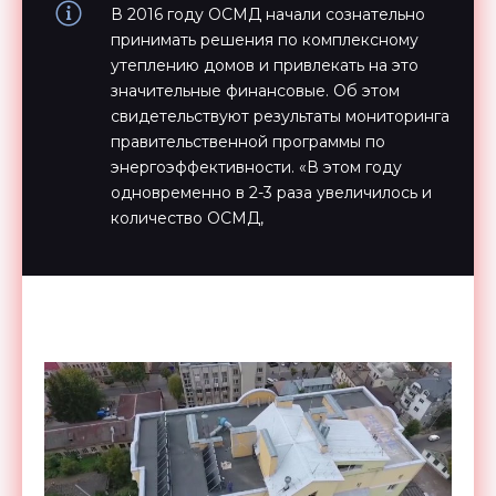
В 2016 году ОСМД начали сознательно
принимать решения по комплексному
утеплению домов и привлекать на это
значительные финансовые. Об этом
свидетельствуют результаты мониторинга
правительственной программы по
энергоэффективности. «В этом году
одновременно в 2-3 раза увеличилось и
количество ОСМД,