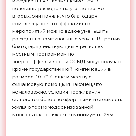
и осуществляет возмещение почти
половины расходов на утепление. Во-
вторых, они поняли, что благодаря
комплексу энергоэффективных
мероприятий можно вдвое уменьшить
расходы на коммунальные услуги. В-третьих,
благодаря действующим в регионах
местным программам по
энергоэффективности ОСМД могут получать,
кроме государственной компенсации в
размере 40-70%, еще и местную
финансовую помощь. И наконец, что
немаловажно, условия проживания
становятся более комфортными и стоимость
жилья в термомодернизованной
многоэтажке снижается минимум на 25%.