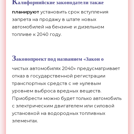
К
алифорнийские законодатели также
планируют
установить срок вступления
запрета на продажу в штате новых
автомобилей на бензине и дизельном
топливе к 2040 году.
З
аконопроект под названием «Закон о
чистых автомобилях 2040» предусматривает
отказ в государственной регистрации
транспортных средств с не нулевым
уровнем выброса вредных веществ.
Приобрести можно будет только автомобиль
с электрическим двигателем или силовой
установкой на водородных топливных
элементах.