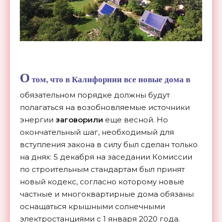
О
том, что в Калифорнии все новые дома в
обязательном порядке должны будут
полагаться на возобновляемые источники
энергии
заговорили
еще весной. Но
окончательный шаг, необходимый для
вступления закона в силу был сделан только
на днях: 5 декабря на заседании Комиссии
по строительным стандартам был принят
новый кодекс, согласно которому новые
частные и многоквартирные дома обязаны
оснащаться крышными солнечными
электростанциями с 1 января 2020 года.