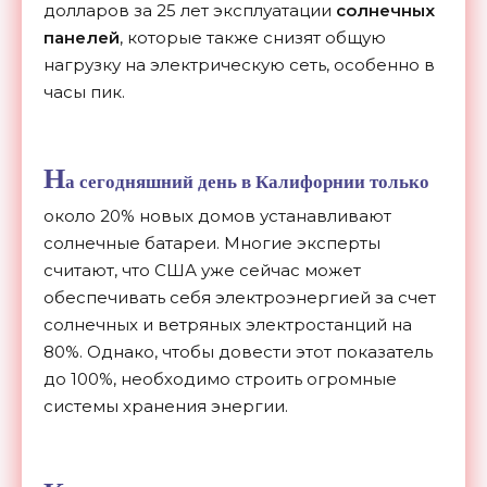
долларов за 25 лет эксплуатации
солнечных
панелей
, которые также снизят общую
нагрузку на электрическую сеть, особенно в
часы пик.
Н
а сегодняшний день в Калифорнии только
около 20% новых домов устанавливают
солнечные батареи. Многие эксперты
считают, что США уже сейчас может
обеспечивать себя электроэнергией за счет
солнечных и ветряных электростанций на
80%. Однако, чтобы довести этот показатель
до 100%, необходимо строить огромные
системы хранения энергии.