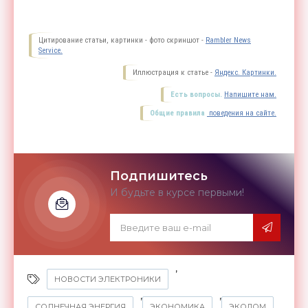
Цитирование статьи, картинки - фото скриншот -
Rambler News
Service.
Иллюстрация к статье -
Яндекс. Картинки.
Есть вопросы.
Напишите нам.
Общие правила
поведения на сайте.
Подпишитесь
И будьте в курсе первыми!
,
НОВОСТИ ЭЛЕКТРОНИКИ
,
,
СОЛНЕЧНАЯ ЭНЕРГИЯ
ЭКОНОМИКА
ЭКОДОМ