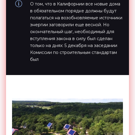
О том, что в Калифорнии все новые дома
в обязательном порядке должны будут
полагаться на возобновляемые источники
энергии заговорили еще весной. Но
окончательный шаг, необходимый для
вступления закона в силу был сделан
только на днях: 5 декабря на заседании
Комиссии по строительным стандартам
был