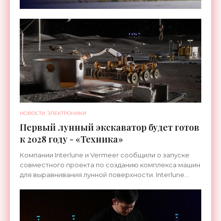
НОВОСТИ ЭЛЕКТРОНИКИ
Первый лунный экскаватор будет готов
к 2028 году - «Техника»
Компании Interlune и Vermeer сообщили о запуске
совместного проекта по созданию комплекса машин
для выравнивания лунной поверхности. Interlune
специализируется на робототехнике и космической