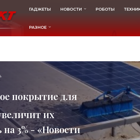
ГАДЖЕТЫ
НОВОСТИ
РОБОТЫ
ТЕХНИ
РАЗНОЕ
4
ое покрытие для
увеличит их
 на 3% - «Новости