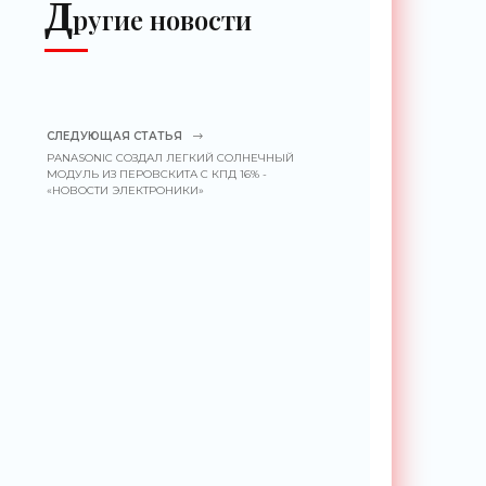
Д
ругие новости
СЛЕДУЮЩАЯ СТАТЬЯ
PANASONIC СОЗДАЛ ЛЕГКИЙ СОЛНЕЧНЫЙ
МОДУЛЬ ИЗ ПЕРОВСКИТА С КПД 16% -
«НОВОСТИ ЭЛЕКТРОНИКИ»