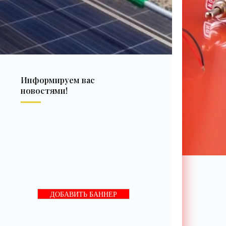
Информируем вас
новостями!
ДОБАВИТЬ БАННЕР