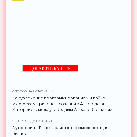
ДОБАВИТЬ БАННЕР
СЛЕДУЮЩАЯ СТАТЬЯ
Как увлечение программированием и пайкой
микросхем привело к созданию AI-проектов.
Интервью с международным AI-разработчиком
ПРЕДЫДУЩАЯ СТАТЬЯ
Аутсорсинг IT-специалистов: возможности для
бизнеса