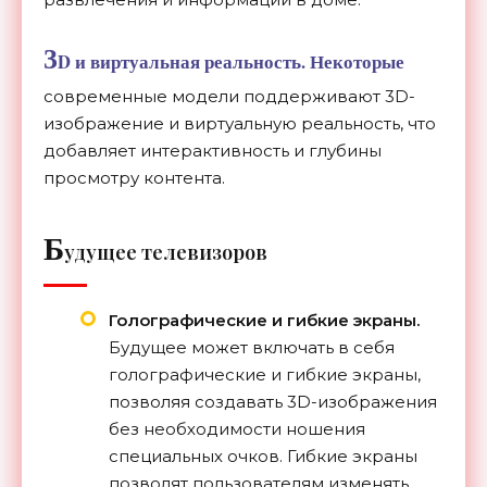
3
D и виртуальная реальность.
Некоторые
современные модели поддерживают 3D-
изображение и виртуальную реальность, что
добавляет интерактивность и глубины
просмотру контента.
Б
удущее телевизоров
Голографические и гибкие экраны.
Будущее может включать в себя
голографические и гибкие экраны,
позволяя создавать 3D-изображения
без необходимости ношения
специальных очков. Гибкие экраны
позволят пользователям изменять