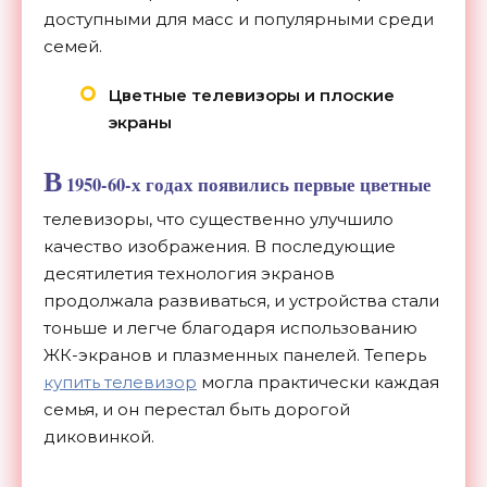
доступными для масс и популярными среди
семей.
Цветные телевизоры и плоские
экраны
В
1950-60-х годах появились первые цветные
телевизоры, что существенно улучшило
качество изображения. В последующие
десятилетия технология экранов
продолжала развиваться, и устройства стали
тоньше и легче благодаря использованию
ЖК-экранов и плазменных панелей. Теперь
купить телевизор
могла практически каждая
семья, и он перестал быть дорогой
диковинкой.