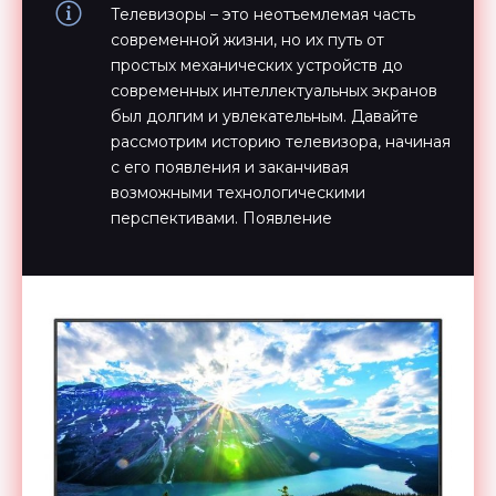
Телевизоры – это неотъемлемая часть
современной жизни, но их путь от
простых механических устройств до
современных интеллектуальных экранов
был долгим и увлекательным. Давайте
рассмотрим историю телевизора, начиная
с его появления и заканчивая
возможными технологическими
перспективами. Появление