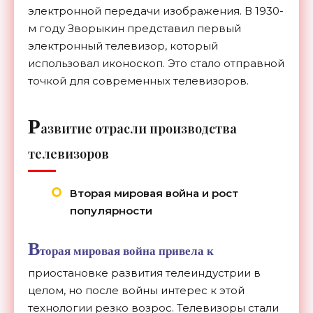
электронной передачи изображения. В 1930-
м году Зворыкин представил первый
электронный телевизор, который
использовал иконоскоп. Это стало отправной
точкой для современных телевизоров.
Р
азвитие отрасли производства
телевизоров
Вторая мировая война и рост
популярности
В
торая мировая война привела к
приостановке развития телеиндустрии в
целом, но после войны интерес к этой
технологии резко возрос. Телевизоры стали