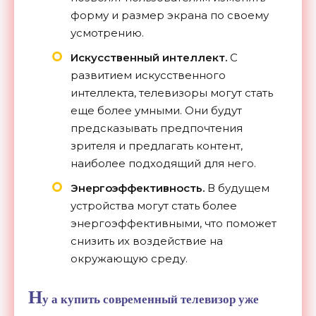
форму и размер экрана по своему
усмотрению.
Искусственный интеллект.
С
развитием искусственного
интеллекта, телевизоры могут стать
еще более умными. Они будут
предсказывать предпочтения
зрителя и предлагать контент,
наиболее подходящий для него.
Энергоэффективность.
В будущем
устройства могут стать более
энергоэффективными, что поможет
снизить их воздействие на
окружающую среду.
Н
у а купить современный телевизор уже