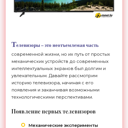
Т
елевизоры – это неотъемлемая часть
современной жизни, но их путь от простых
механических устройств до современных
интеллектуальных экранов был долгим и
увлекательным. Давайте рассмотрим
историю телевизора, начиная с его
появления и заканчивая возможными
технологическими перспективами.
П
оявление первых телевизоров
Механические эксперименты