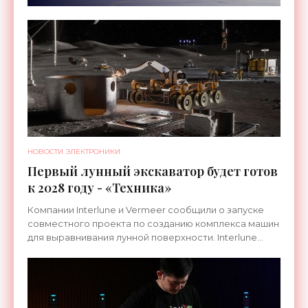
НОВОСТИ ЭЛЕКТРОНИКИ
Первый лунный экскаватор будет готов
к 2028 году - «Техника»
Компании Interlune и Vermeer сообщили о запуске
совместного проекта по созданию комплекса машин
для выравнивания лунной поверхности. Interlune
специализируется на робототехнике и космической