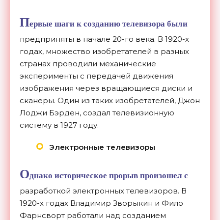
П
ервые шаги к созданию телевизора были
предприняты в начале 20-го века. В 1920-х
годах, множество изобретателей в разных
странах проводили механические
эксперименты с передачей движения
изображения через вращающиеся диски и
сканеры. Один из таких изобретателей, Джон
Лоджи Бэрден, создал телевизионную
систему в 1927 году.
Электронные телевизоры
О
днако историческое прорыв произошел с
разработкой электронных телевизоров. В
1920-х годах Владимир Зворыкин и Фило
Фарнсворт работали над созданием