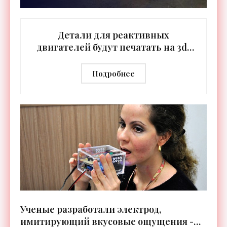
Детали для реактивных
двигателей будут печатать на 3d-
принтере - «Технологии»
Подробнее
Ученые разработали электрод,
имитирующий вкусовые ощущения -