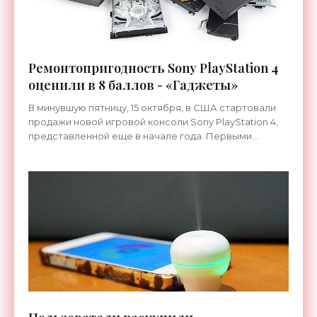
Ремонтопригодность Sony PlayStation 4
оценили в 8 баллов - «Гаджеты»
В минувшую пятницу, 15 октября, в США стартовали
продажи новой игровой консоли Sony PlayStation 4,
представленной еще в начале года. Первыми
оценить новинку смогли ребята из ремонтной
мастерской ...