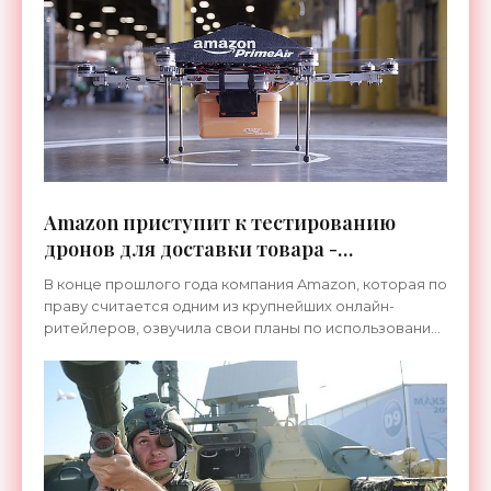
Amazon приступит к тестированию
дронов для доставки товара -
«Технологии»
В конце прошлого года компания Amazon, которая по
праву считается одним из крупнейших онлайн-
ритейлеров, озвучила свои планы по использованию
дронов для доставки заказанного товара
покупателям. И,