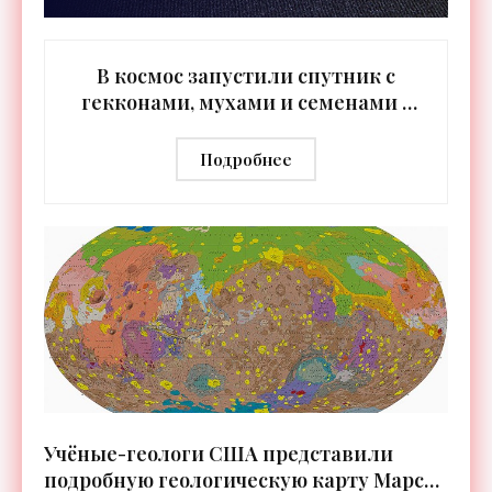
В космос запустили спутник с
гекконами, мухами и семенами -
«Космос»
Подробнее
Учёные-геологи США представили
подробную геологическую карту Марса -