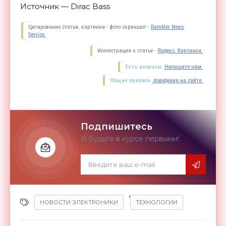
Источник — Dirac Bass
Цитирование статьи, картинки - фото скриншот -
Rambler News
Service.
Иллюстрация к статье -
Яндекс. Картинки.
Есть вопросы.
Напишите нам.
Общие правила
поведения на сайте.
Подпишитесь
И будьте в курсе первыми!
,
НОВОСТИ ЭЛЕКТРОНИКИ
ТЕХНОЛОГИИ