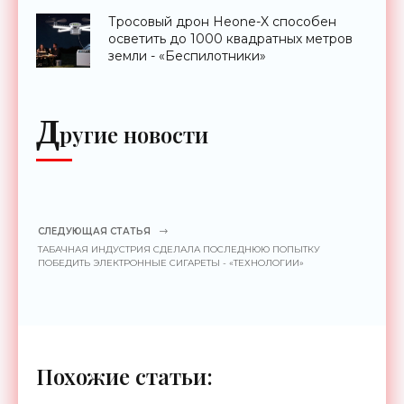
Тросовый дрон Heone-X способен
осветить до 1000 квадратных метров
земли - «Беспилотники»
Д
ругие новости
СЛЕДУЮЩАЯ СТАТЬЯ
ТАБАЧНАЯ ИНДУСТРИЯ СДЕЛАЛА ПОСЛЕДНЮЮ ПОПЫТКУ
ПОБЕДИТЬ ЭЛЕКТРОННЫЕ СИГАРЕТЫ - «ТЕХНОЛОГИИ»
Похожие статьи: