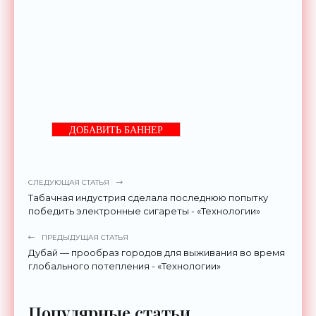
ДОБАВИТЬ БАННЕР
СЛЕДУЮЩАЯ СТАТЬЯ
Табачная индустрия сделала последнюю попытку
победить электронные сигареты - «Технологии»
ПРЕДЫДУЩАЯ СТАТЬЯ
Дубай — прообраз городов для выживания во время
глобального потепления - «Технологии»
Популярные статьи