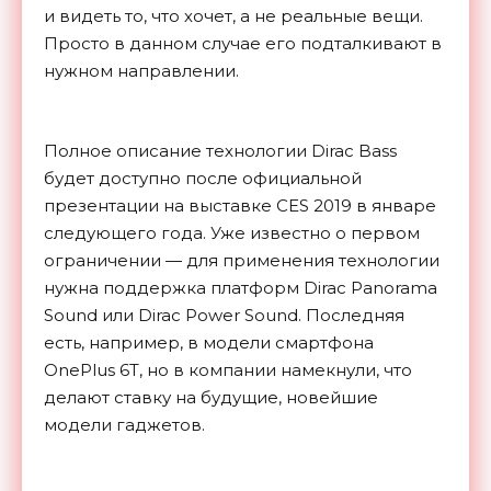
и видеть то, что хочет, а не реальные вещи.
Просто в данном случае его подталкивают в
нужном направлении.
Полное описание технологии Dirac Bass
будет доступно после официальной
презентации на выставке CES 2019 в январе
следующего года. Уже известно о первом
ограничении — для применения технологии
нужна поддержка платформ Dirac Panorama
Sound или Dirac Power Sound. Последняя
есть, например, в модели смартфона
OnePlus 6T, но в компании намекнули, что
делают ставку на будущие, новейшие
модели
гаджетов.