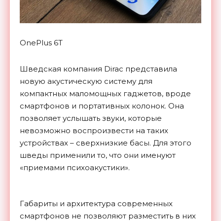
OnePlus 6T
Шведская компания Dirac представила
новую акустическую систему для
компактных маломощных гаджетов, вроде
смартфонов и портативных колонок. Она
позволяет услышать звуки, которые
невозможно воспроизвести на таких
устройствах – сверхнизкие басы. Для этого
шведы применили то, что они именуют
«приемами психоакустики».
Габариты и архитектура современных
смартфонов не позволяют разместить в них