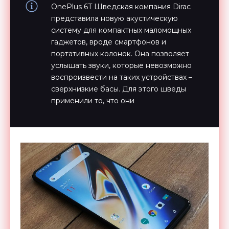
OnePlus 6T Шведская компания Dirac
представила новую акустическую
систему для компактных маломощных
гаджетов, вроде смартфонов и
портативных колонок. Она позволяет
услышать звуки, которые невозможно
воспроизвести на таких устройствах –
сверхнизкие басы. Для этого шведы
применили то, что они