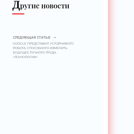
Д
ругие новости
СЛЕДУЮЩАЯ СТАТЬЯ
GOOGLE ПРЕДСТАВИЛ УСТОЙЧИВОГО
РОБОТА, СПОСОБНОГО ИЗМЕНИТЬ
БУДУЩЕЕ РУЧНОГО ТРУДА -
«ТЕХНОЛОГИИ»