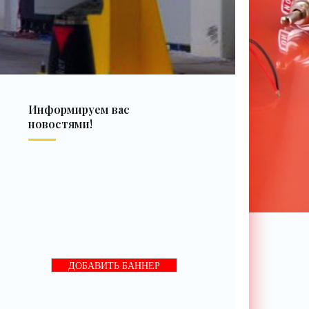
Информируем вас
новостями!
ДОБАВИТЬ БАННЕР