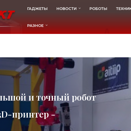
ГАДЖЕТЫ
НОВОСТИ
РОБОТЫ
ТЕХНИ
РАЗНОЕ
ольшой и точный робот
3D-принтер -