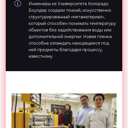
Инженеры из Университета Колорадо
Боулдер создали тонкий, искусственно
структурированный «метаматериал»,
который способен понижать температуру
объектов без задействования воды или
дополнительной энергии. Новая пленка
способна охлаждать находящиеся под
ней предметы благодаря процессу,
известному