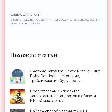
СЛЕДУЮЩАЯ СТАТЬЯ
В КИТАЕ РОБОТЫ ПОВЫСИЛИ ПРОИЗВОДИТЕЛЬНОСТЬ ЗАВОДА НА
250% - «ТЕХНОЛОГИИ»
Похожие статьи:
Дневник Samsung Galaxy Note 20 Ultra:
Bixby Routines — сценарии,
приближающие будущее -
«Смартфоны»
Представлены 36 проектов
национальных стандартов в области
ИИ - «Смартфоны»
Найден способ увеличить КПД