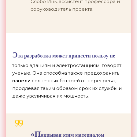
Сяобо Инь, ассистент профессора и
соруководитель проекта.
Э
та разработка может принести пользу не
только зданиям и электростанциям, говорят
ученые. Она способна также предохранить
панели
солнечных батарей от перегрева,
продлевая таким образом срок их службы и
даже увеличивая их мощность.
«П
окрывая этим материалом