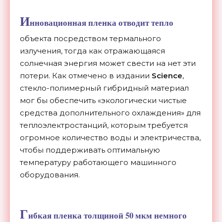
И
нновационная пленка отводит тепло
объекта посредством термального
излучения, тогда как отражающаяся
солнечная энергия может свести на нет эти
потери. Как отмечено в издании
Science
,
стекло-полимерный гибридный материал
мог бы обеспечить «экологически чистые
средства дополнительного охлаждения» для
теплоэлектростанций, которым требуется
огромное количество воды и электричества,
чтобы поддерживать оптимальную
температуру работающего машинного
оборудования.
Г
ибкая пленка толщиной 50 мкм немного