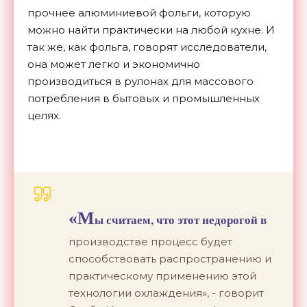
прочнее алюминиевой фольги, которую
можно найти практически на любой кухне. И
так же, как фольга, говорят исследователи,
она может легко и экономично
производиться в рулонах для массового
потребления в бытовых и промышленных
целях.
«М
ы считаем, что этот недорогой в
производстве процесс будет
способствовать распространению и
практическому применению этой
технологии охлаждения», - говорит