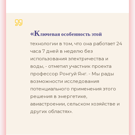
«К
лючевая особенность этой
технологии в том, что она работает 24
часа 7 дней в неделю без
использования электричества и
воды, - отметил участник проекта
профессор Ронгуй Янг. - Мы рады
возможности исследования
потенциального применения этого
решения в энергетике,
авиастроении, сельском хозяйстве и
других областях».