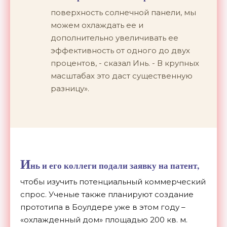
поверхность солнечной панели, мы
можем охлаждать ее и
дополнительно увеличивать ее
эффективность от одного до двух
процентов, - сказал Инь. - В крупных
масштабах это даст существенную
разницу».
И
нь и его коллеги подали заявку на патент,
чтобы изучить потенциальный коммерческий
спрос. Ученые также планируют создание
прототипа в Боулдере уже в этом году –
«охлажденный дом» площадью 200 кв. м.