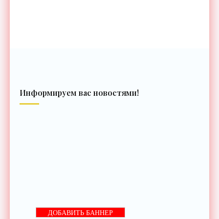
Информируем вас новостями!
ДОБАВИТЬ БАННЕР