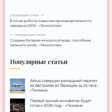
СЛЕДУЮЩАЯ СТАТЬЯ
В Китае роботы повысили производительность
завода на 250% - «Технологии»
ПРЕДЫДУЩАЯ СТАТЬЯ
Созданы батареи на морской воде, способные
заменить литий - «Технологии»
Популярные статьи
Airbus совершил рекордный перелет
из Австралии во Францию за 24 часа -
«Техника»
Первый лунный экскаватор будет
готов к 2028 году - «Техника»