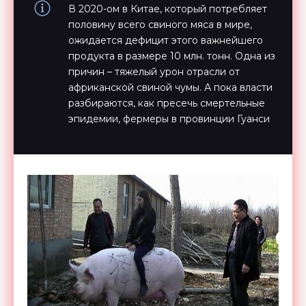
В 2020-ом в Китае, который потребляет
половину всего свиного мяса в мире,
ожидается дефицит этого важнейшего
продукта в размере 10 млн. тонн. Одна из
причин – тяжелый урон отрасли от
африканской свиной чумы. А пока власти
разбираются, как пресечь смертельные
эпидемии, фермеры в провинции Гуанси