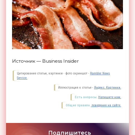
Источник — Business Insider
Цитирование статьи, картинки - фото скриншот -
Rambler News
Service.
Иллюстрация к статье -
Яндекс. Картинки.
Есть вопросы.
Напишите нам.
Общие правила
поведения на сайте.
Подпишитесь