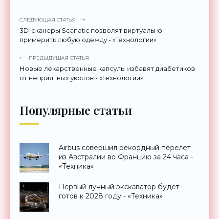
СЛЕДУЮЩАЯ СТАТЬЯ
3D-сканеры Scanatic позволят виртуально
примерить любую одежду - «Технологии»
ПРЕДЫДУЩАЯ СТАТЬЯ
Новые лекарственные капсулы избавят диабетиков
от неприятных уколов - «Технологии»
Популярные статьи
Airbus совершил рекордный перелет
из Австралии во Францию за 24 часа -
«Техника»
Первый лунный экскаватор будет
готов к 2028 году - «Техника»