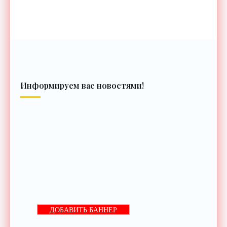
Информируем вас новостями!
ДОБАВИТЬ БАННЕР