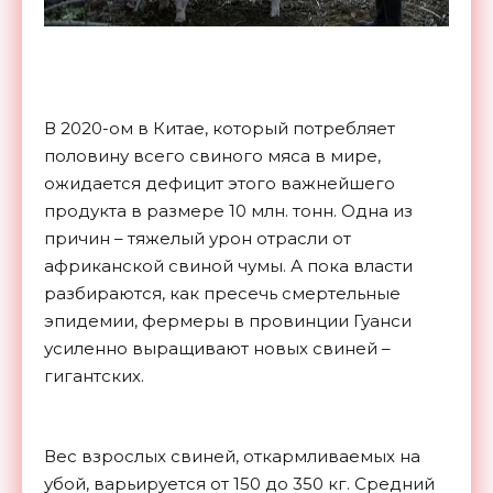
В 2020-ом в Китае, который потребляет
половину всего свиного мяса в мире,
ожидается дефицит этого важнейшего
продукта в размере 10 млн. тонн. Одна из
причин – тяжелый урон отрасли от
африканской свиной чумы. А пока власти
разбираются, как пресечь смертельные
эпидемии, фермеры в провинции Гуанси
усиленно выращивают новых свиней –
гигантских.
Вес взрослых свиней, откармливаемых на
убой, варьируется от 150 до 350 кг. Средний