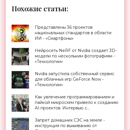
Похожие статьи:
Представлены 36 проектов
национальных стандартов в области
ИИ - «Смартфоны»
Нейросеть NeRF от Nvidia создает 3D-
модели по нескольким фотографиям -
«Технологии»
Nvidia запустила собственный сервис
для облачных игр GeForce Now -
«Технологии»
Как увлечение программированием и
пайкой микросхем привело к созданию
AI-проектов. Интервью с
международным AI-разработчиком
Запрет домашних СЭС на земле -
инструкция по выживанию от