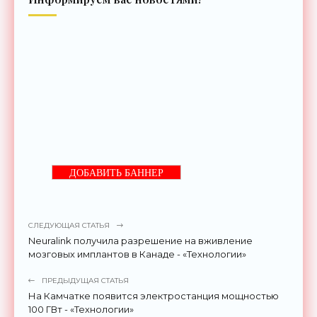
ДОБАВИТЬ БАННЕР
СЛЕДУЮЩАЯ СТАТЬЯ
Neuralink получила разрешение на вживление
мозговых имплантов в Канаде - «Технологии»
ПРЕДЫДУЩАЯ СТАТЬЯ
На Камчатке появится электростанция мощностью
100 ГВт - «Технологии»