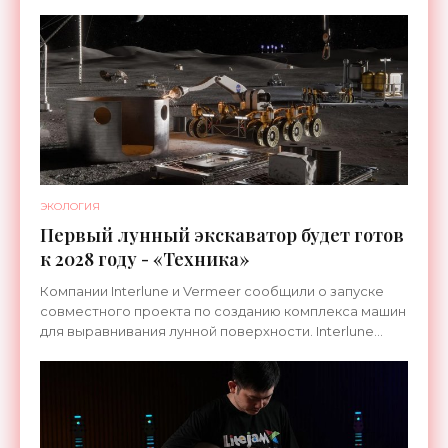
ЭКОЛОГИЯ
Первый лунный экскаватор будет готов
к 2028 году - «Техника»
Компании Interlune и Vermeer сообщили о запуске
совместного проекта по созданию комплекса машин
для выравнивания лунной поверхности. Interlune
специализируется на робототехнике и космической