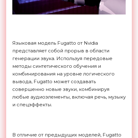
Языковая модель Fugatto от Nvidia
представляет собой прорыв в области
генерации звука. Используя передовые
методы синтетического обучения и
комбинирования на уровне логического
вывода, Fugatto может создавать
совершенно новые звуки, комбинируя
любые аудиоэлементы, включая речь, музыку
и спецэффекты.
В отличие от предыдущих моделей, Fugatto