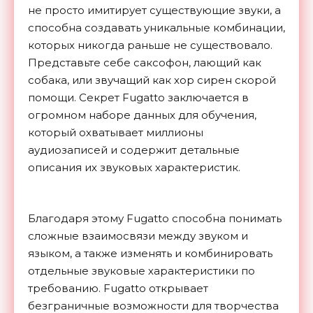
не просто имитирует существующие звуки, а
способна создавать уникальные комбинации,
которых никогда раньше не существовало.
Представьте себе саксофон, лающий как
собака, или звучащий как хор сирен скорой
помощи. Секрет Fugatto заключается в
огромном наборе данных для обучения,
который охватывает миллионы
аудиозаписей и содержит детальные
описания их звуковых характеристик.
Благодаря этому Fugatto способна понимать
сложные взаимосвязи между звуком и
языком, а также изменять и комбинировать
отдельные звуковые характеристики по
требованию. Fugatto открывает
безграничные возможности для творчества