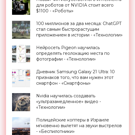
для роботов от NVIDIA стоит всего
$1100 - «Роботы»
100 миллионов за два месяца: ChatGPT
стал самым быстрорастущим
приложением в истории - «Технологии»
Нейросеть Pigeon научилась
определять геолокацию места по
фотографии - «Технологии»
Дневник Samsung Galaxy 21 Ultra: 10
признаков того, что вам нужен этот
смартфон - «Смартфоны»
Nvidia научилась создавать
«ультразамедленное» видео -
«Технологии»
Полицейские коптеры в Израиле
мгновенно вылетят на звуки выстрелов
- «Беспилотники»