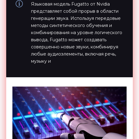
Языковая модель Fugatto от Nvidia
представляет собой прорыв в области
генерации звука. Используя передовые
методы синтетического обучения и
комбинирования на уровне логического
вывода, Fugatto может создавать
совершенно новые звуки, комбинируя
любые аудиоэлементы, включая речь,
музыку и