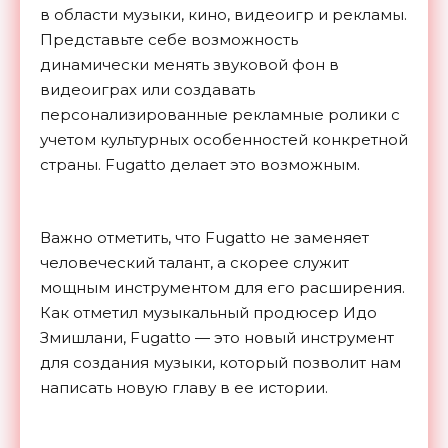
в области музыки, кино, видеоигр и рекламы.
Представьте себе возможность
динамически менять звуковой фон в
видеоиграх или создавать
персонализированные рекламные ролики с
учетом культурных особенностей конкретной
страны. Fugatto делает это возможным.
Важно отметить, что Fugatto не заменяет
человеческий талант, а скорее служит
мощным инструментом для его расширения.
Как отметил музыкальный продюсер Идо
Змишлани, Fugatto — это новый инструмент
для создания музыки, который позволит нам
написать новую главу в ее истории.