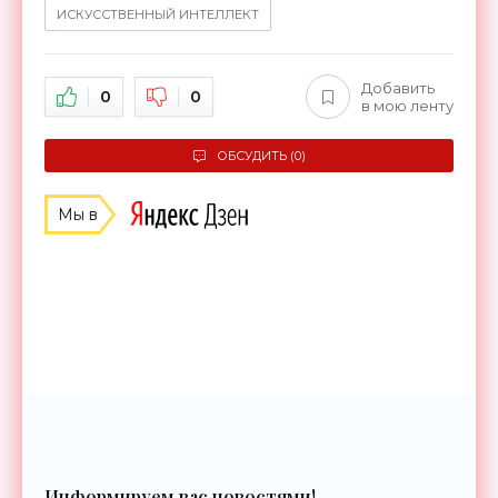
ИСКУССТВЕННЫЙ ИНТЕЛЛЕКТ
Добавить
0
0
в мою ленту
ОБСУДИТЬ (0)
Мы в
Информируем вас новостями!