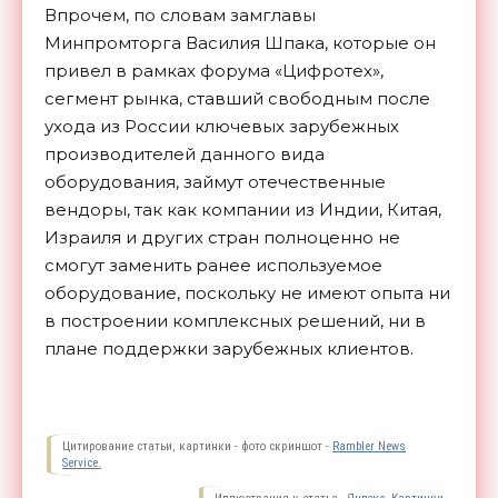
Впрочем, по словам замглавы
Минпромторга Василия Шпака, которые он
привел в рамках форума «Цифротех»,
сегмент рынка, ставший свободным после
ухода из России ключевых зарубежных
производителей данного вида
оборудования, займут отечественные
вендоры, так как компании из Индии, Китая,
Израиля и других стран полноценно не
смогут заменить ранее используемое
оборудование, поскольку не имеют опыта ни
в построении комплексных решений, ни в
плане поддержки зарубежных
клиентов.
Цитирование статьи, картинки - фото скриншот -
Rambler News
Service.