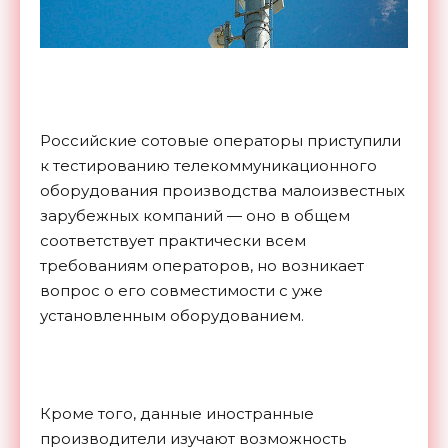
Российские сотовые операторы приступили
к тестированию телекоммуникационного
оборудования производства малоизвестных
зарубежных компаний — оно в общем
соответствует практически всем
требованиям операторов, но возникает
вопрос о его совместимости с уже
установленным оборудованием.
Кроме того, данные иностранные
производители изучают возможность