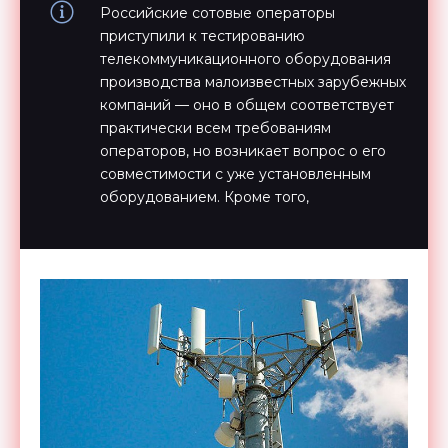
Российские сотовые операторы
приступили к тестированию
телекоммуникационного оборудования
производства малоизвестных зарубежных
компаний — оно в общем соответствует
практически всем требованиям
операторов, но возникает вопрос о его
совместимости с уже установленным
оборудованием. Кроме того,