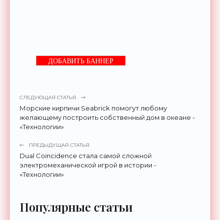
ДОБАВИТЬ БАННЕР
СЛЕДУЮЩАЯ СТАТЬЯ
Морские кирпичи Seabrick помогут любому
желающему построить собственный дом в океане -
«Технологии»
ПРЕДЫДУЩАЯ СТАТЬЯ
Dual Coincidence стала самой сложной
электромеханической игрой в истории -
«Технологии»
Популярные статьи