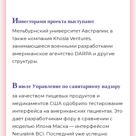
И
нвесторами проекта выступают
Мельбурнский университет Австралии, а
также компания Khosla Ventures,
занимающееся военными разработками
американское агентство DARPA и другие
структуры.
В
июле Управление по санитарному надзору
за качеством пищевых продуктов и
медикаментов США одобрило тестирование
интерфейса на американских пациентах. Это
даёт разработчикам фору в сравнении с
моделью Илона Маска — интерфейсом
Neuralink BCI. Последний уже успешно