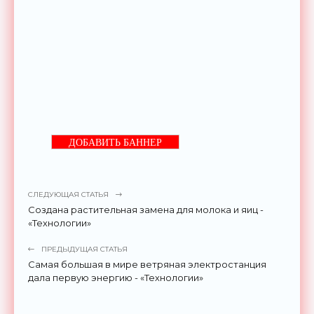
ДОБАВИТЬ БАННЕР
СЛЕДУЮЩАЯ СТАТЬЯ
Создана растительная замена для молока и яиц -
«Технологии»
ПРЕДЫДУЩАЯ СТАТЬЯ
Самая большая в мире ветряная электростанция
дала первую энергию - «Технологии»