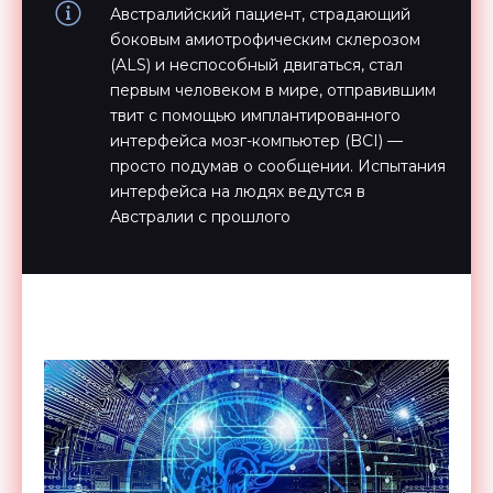
Австралийский пациент, страдающий
боковым амиотрофическим склерозом
(ALS) и неспособный двигаться, стал
первым человеком в мире, отправившим
твит с помощью имплантированного
интерфейса мозг-компьютер (BCI) —
просто подумав о сообщении. Испытания
интерфейса на людях ведутся в
Австралии с прошлого