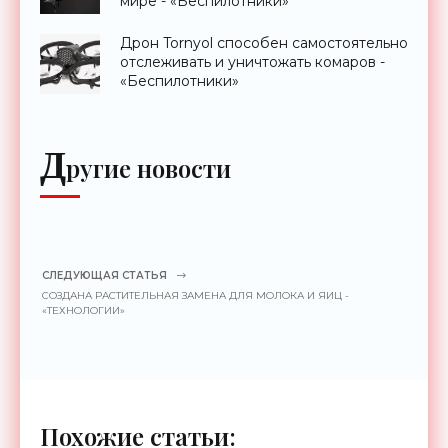
мире - «Беспилотники»
Дрон Tornyol способен самостоятельно
отслеживать и уничтожать комаров -
«Беспилотники»
Д
ругие новости
СЛЕДУЮЩАЯ СТАТЬЯ
СОЗДАНА РАСТИТЕЛЬНАЯ ЗАМЕНА ДЛЯ МОЛОКА И ЯИЦ -
«ТЕХНОЛОГИИ»
Похожие статьи: