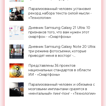
«Смартфоны»
Парализованный человек установил
рекорд набора текста силой мысли -
«Технологии»
Дневник Samsung Galaxy 21 Ultra: 10
признаков того, что вам нужен этот
смартфон - «Смартфоны»
Дневник Samsung Galaxy Note 20 Ultra:
три режима фотосъемки, которые
приводят меня в восторг -
«Смартфоны»
Представлены 36 проектов
национальных стандартов в области
ИИ - «Смартфоны»
Парализованный человек и обезьяна с
мозговыми имплантами сразятся в
«ментальный» пинг-понг - «Технологии»