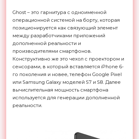
Ghost – это гарнитура с одноименной
операционной системой на борту, которая
позиционируется как связующий элемент
между разработчиками приложений
дополненной реальности и
производителями смартфонов.
Конструктивно же это чехол с проектором и
сенсорами, в который вставляется iPhone 6-
го поколения и новее, телефон Google Pixel
или Samsung Galaxy моделей S7 и S8. Далее
вычислительная мощность смартфона
используется для генерации дополненной
реальности.