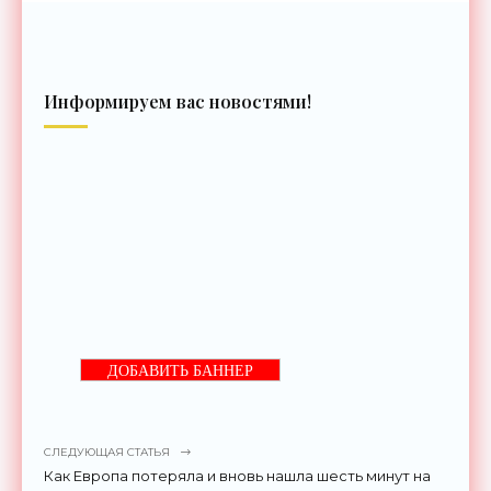
Информируем вас новостями!
ДОБАВИТЬ БАННЕР
СЛЕДУЮЩАЯ СТАТЬЯ
Как Европа потеряла и вновь нашла шесть минут на