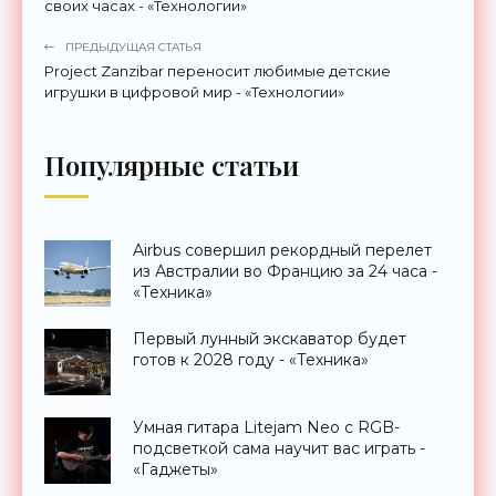
своих часах - «Технологии»
ПРЕДЫДУЩАЯ СТАТЬЯ
Project Zanzibar переносит любимые детские
игрушки в цифровой мир - «Технологии»
Популярные статьи
Airbus совершил рекордный перелет
из Австралии во Францию за 24 часа -
«Техника»
Первый лунный экскаватор будет
готов к 2028 году - «Техника»
Умная гитара Litejam Neo с RGB-
подсветкой сама научит вас играть -
«Гаджеты»