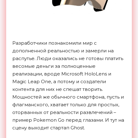
Разработчики познакомили мир с
дополненной реальностью и замерли на
распутье. Люди оказались не готовы платить
весомые деньги за полноценные
реализации, вроде Microsoft HoloLens и
Magic Leap One, а потому и создатели
контента для них не спешат творить.
Мощностей же обычного смартфона, пусть и
флагманского, хватает только для простых,
оторванных от реальности развлечений –
пример Pokemon Go перед глазами. И тут на
сцену выходит стартап Ghost.