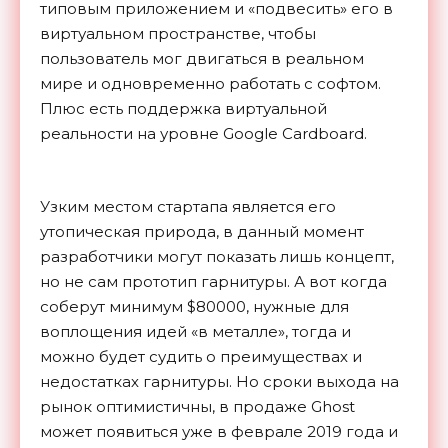
типовым приложением и «подвесить» его в
виртуальном пространстве, чтобы
пользователь мог двигаться в реальном
мире и одновременно работать с софтом.
Плюс есть поддержка виртуальной
реальности на уровне Google Cardboard.
Узким местом стартапа является его
утопическая природа, в данный момент
разработчики могут показать лишь концепт,
но не сам прототип гарнитуры. А вот когда
соберут минимум $80000, нужные для
воплощения идей «в металле», тогда и
можно будет судить о преимуществах и
недостатках гарнитуры. Но сроки выхода на
рынок оптимистичны, в продаже Ghost
может появиться уже в феврале 2019 года и