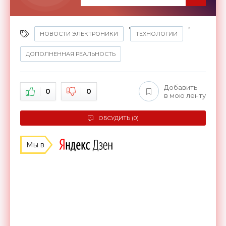
,
,
НОВОСТИ ЭЛЕКТРОНИКИ
ТЕХНОЛОГИИ
ДОПОЛНЕННАЯ РЕАЛЬНОСТЬ
Добавить
0
0
в мою ленту
ОБСУДИТЬ (0)
Мы в