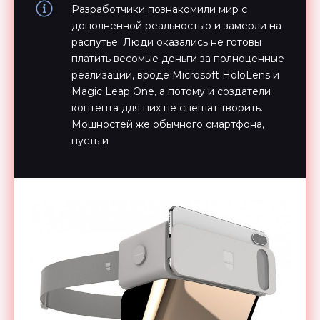
Разработчики познакомили мир с
дополненной реальностью и замерли на
распутье. Люди оказались не готовы
платить весомые деньги за полноценные
реализации, вроде Microsoft HoloLens и
Magic Leap One, а потому и создатели
контента для них не спешат творить.
Мощностей же обычного смартфона,
пусть и