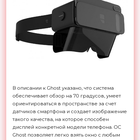
В описании к Ghost указано, что система
обеспечивает обзор на 70 градусов, умеет
ориентироваться в пространстве за счет
датчиков смартфона и создает изображение
такого качества, на которое способен
дисплей конкретной модели телефона. ОС
Ghost позволяет легко взять окно с любым