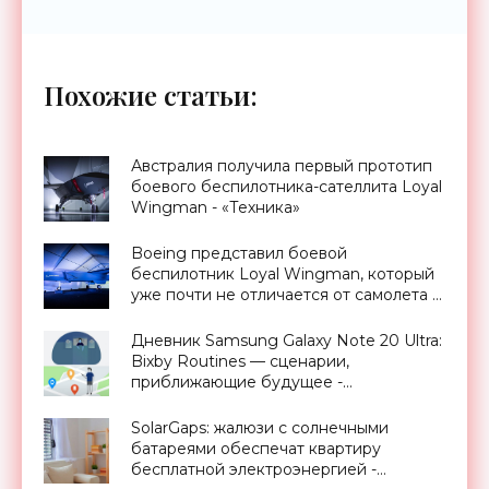
Похожие статьи:
Австралия получила первый прототип
боевого беспилотника-сателлита Loyal
Wingman - «Техника»
Boeing представил боевой
беспилотник Loyal Wingman, который
уже почти не отличается от самолета -
«Техника»
Дневник Samsung Galaxy Note 20 Ultra:
Bixby Routines — сценарии,
приближающие будущее -
«Смартфоны»
SolarGaps: жалюзи с солнечными
батареями обеспечат квартиру
бесплатной электроэнергией -