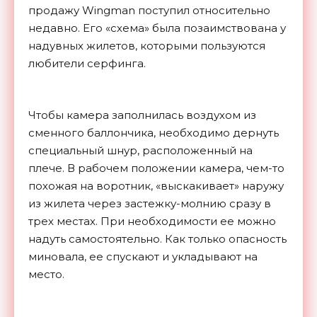
продажу Wingman поступил относительно
недавно. Его «схема» была позаимствована у
надувных жилетов, которыми пользуются
любители серфинга.
Чтобы камера заполнилась воздухом из
сменного баллончика, необходимо дернуть
специальный шнур, расположенный на
плече. В рабочем положении камера, чем-то
похожая на воротник, «выскакивает» наружу
из жилета через застежку-молнию сразу в
трех местах. При необходимости ее можно
надуть самостоятельно. Как только опасность
миновала, ее спускают и укладывают на
место.