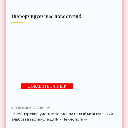
Информируем вас новостями!
ДОБАВИТЬ БАННЕР
СЛЕДУЮЩАЯ СТАТЬЯ
Швейцарские ученые записали целый музыкальный
альбом в молекуле ДНК - «Технологии»