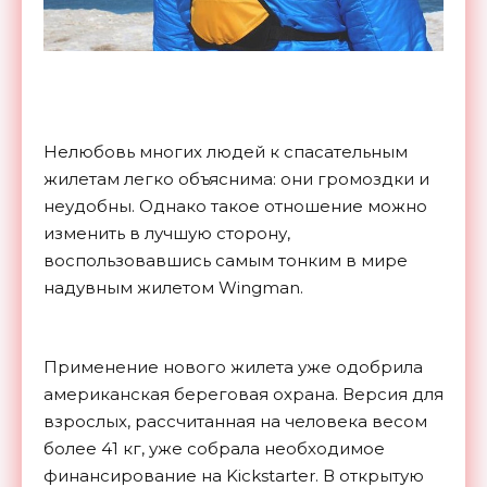
Нелюбовь многих людей к спасательным
жилетам легко объяснима: они громоздки и
неудобны. Однако такое отношение можно
изменить в лучшую сторону,
воспользовавшись самым тонким в мире
надувным жилетом Wingman.
Применение нового жилета уже одобрила
американская береговая охрана. Версия для
взрослых, рассчитанная на человека весом
более 41 кг, уже собрала необходимое
финансирование на Kickstarter. В открытую