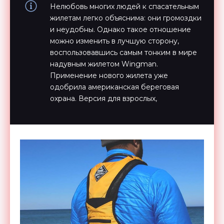
Нелюбовь многих людей к спасательным
жилетам легко объяснима: они громоздки
и неудобны. Однако такое отношение
можно изменить в лучшую сторону,
воспользовавшись самым тонким в мире
надувным жилетом Wingman.
Применение нового жилета уже
одобрила американская береговая
охрана. Версия для взрослых,