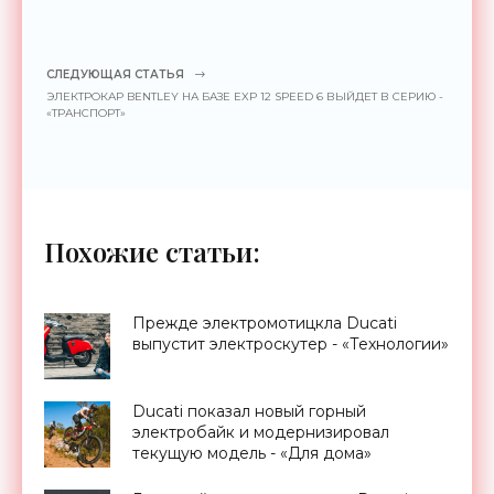
СЛЕДУЮЩАЯ СТАТЬЯ
ЭЛЕКТРОКАР BENTLEY НА БАЗЕ EXP 12 SPEED 6 ВЫЙДЕТ В СЕРИЮ -
«ТРАНСПОРТ»
Похожие статьи:
Прежде электромотицкла Ducati
выпустит электроскутер - «Технологии»
Ducati показал новый горный
электробайк и модернизировал
текущую модель - «Для дома»