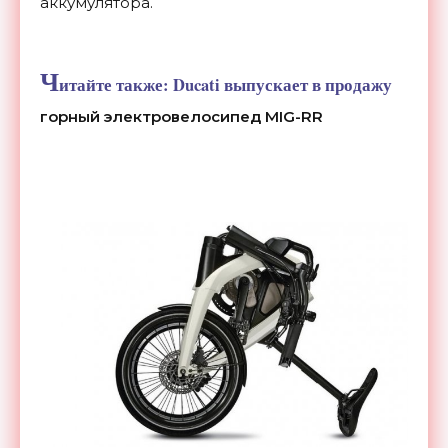
аккумулятора.
Ч
итайте также:
Ducati выпускает в продажу
горный электровелосипед MIG-RR