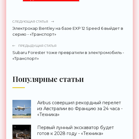
СЛЕДУЮЩАЯ СТАТЬЯ
Электрокар Bentley на базе EXP 12 Speed 6 выйдет в
серию - «Транспорт»
ПРЕДЫДУЩАЯ СТАТЬЯ
Subaru Forester тоже превратили в электромобиль -
«Транспорт»
Популярные статьи
Airbus совершил рекордный перелет
из Австралии во Францию за 24 часа -
«Техника»
Первый лунный экскаватор будет
готов к 2028 году - «Техника»