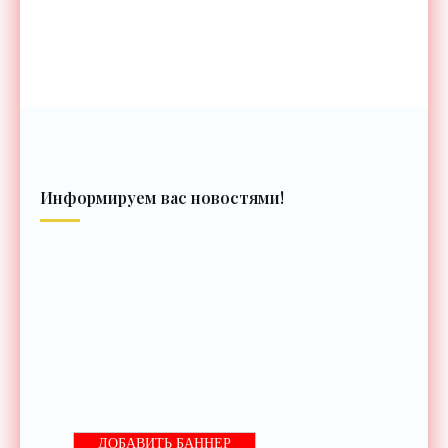
Информируем вас новостями!
ДОБАВИТЬ БАННЕР