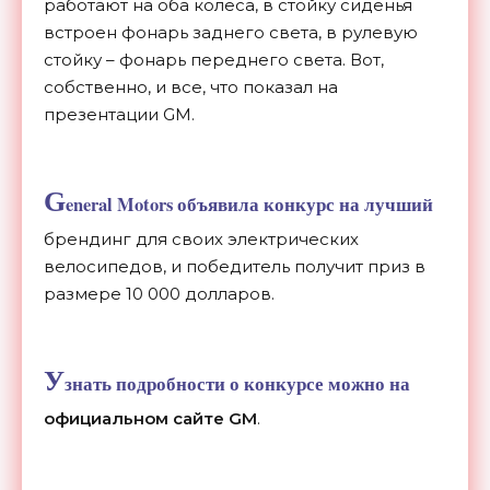
работают на оба колеса, в стойку сиденья
встроен фонарь заднего света, в рулевую
стойку – фонарь переднего света. Вот,
собственно, и все, что показал на
презентации GM.
G
eneral Motors объявила конкурс на лучший
брендинг для своих электрических
велосипедов, и победитель получит приз в
размере 10 000 долларов.
У
знать подробности о конкурсе можно на
официальном сайте GM
.