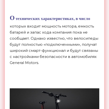
О
технических характеристиках, в число
которых входит мощность мотора, емкость
батарей и запас хода компания пока не
сообщает. Однако известно, что велосипеды
будут полностью «подключенными», получат
широкий смарт-функционал и будут связаны
с настройками безопасности в автомобилях
General Motors.