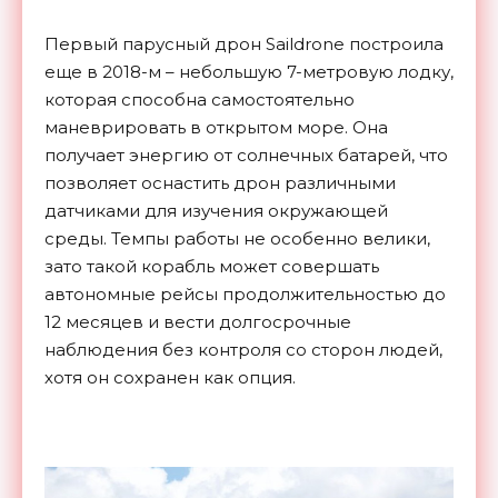
Первый парусный дрон Saildrone построила
еще в 2018-м – небольшую 7-метровую лодку,
которая способна самостоятельно
маневрировать в открытом море. Она
получает энергию от солнечных батарей, что
позволяет оснастить дрон различными
датчиками для изучения окружающей
среды. Темпы работы не особенно велики,
зато такой корабль может совершать
автономные рейсы продолжительностью до
12 месяцев и вести долгосрочные
наблюдения без контроля со сторон людей,
хотя он сохранен как опция.