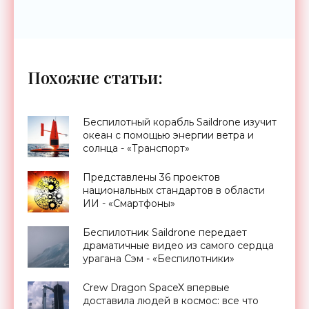
Похожие статьи:
Беспилотный корабль Saildrone изучит
океан с помощью энергии ветра и
солнца - «Транспорт»
Представлены 36 проектов
национальных стандартов в области
ИИ - «Смартфоны»
Беспилотник Saildrone передает
драматичные видео из самого сердца
урагана Сэм - «Беспилотники»
Crew Dragon SpaceX впервые
доставила людей в космос: все что