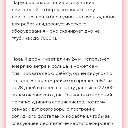
Парусное снаряжение и отсутствие
двигателей на борту позволяют ему
двигаться почти бесшумно, что очень удобно
для работы гидроакустического
оборудования – оно сканирует дно на
глубинах до 7000 м.
Новый дрон имеет длину 24 м, использует
энергию ветра и солнца и может сам
планировать свою работу, ориентируясь по
погоде. В первом рейсе он прошел 4167 км
за 28 дней и нанес на карту данные о 22 000
кв. км океанского дна. Точность измерений
приятно удивила специалистов, поэтому
сейчас идут разговоры о постройке
солидного флота таких кораблей, чтобы за
следующее десятилетие картографировать