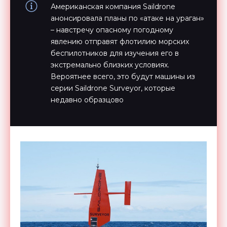
Американская компания Saildrone
анонсировала планы по «атаке на ураган»
– навстречу опасному погодному
явлению отправят флотилию морских
беспилотников для изучения его в
экстремально близких условиях.
Вероятнее всего, это будут машины из
серии Saildrone Surveyor, которые
недавно образцово