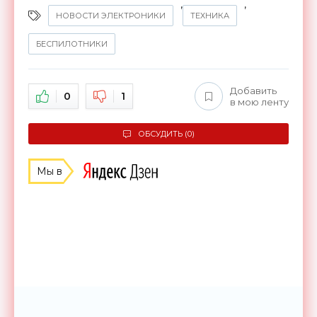
,
,
НОВОСТИ ЭЛЕКТРОНИКИ
ТЕХНИКА
БЕСПИЛОТНИКИ
Добавить
0
1
в мою ленту
ОБСУДИТЬ (0)
Мы в