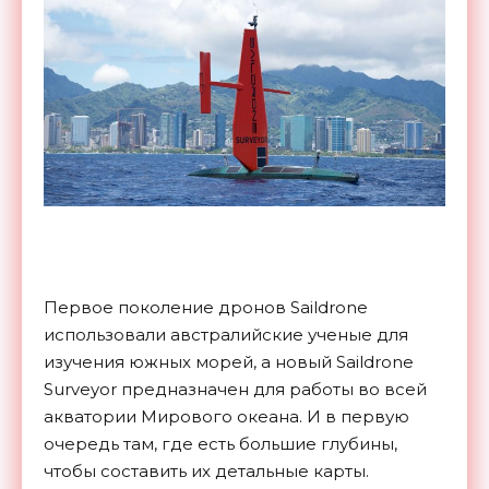
Первое поколение дронов Saildrone
использовали австралийские ученые для
изучения южных морей, а новый Saildrone
Surveyor предназначен для работы во всей
акватории Мирового океана. И в первую
очередь там, где есть большие глубины,
чтобы составить их детальные карты.