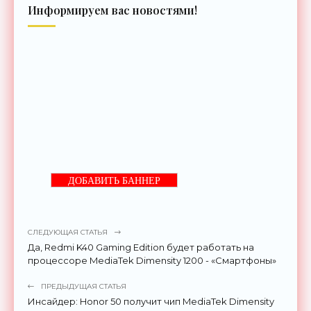
Информируем вас новостями!
ДОБАВИТЬ БАННЕР
СЛЕДУЮЩАЯ СТАТЬЯ
Да, Redmi K40 Gaming Edition будет работать на
процессоре MediaTek Dimensity 1200 - «Смартфоны»
ПРЕДЫДУЩАЯ СТАТЬЯ
Инсайдер: Honor 50 получит чип MediaTek Dimensity