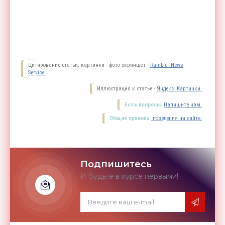
Цитирование статьи, картинки - фото скриншот -
Rambler News
Service.
Иллюстрация к статье -
Яндекс. Картинки.
Есть вопросы.
Напишите нам.
Общие правила
поведения на сайте.
Подпишитесь
И будьте в курсе первыми!