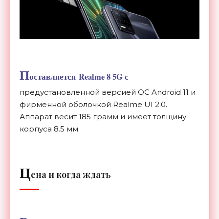
П
оставляется Realme 8 5G с
предустановленной версией ОС Android 11 и
фирменной оболочкой Realme UI 2.0.
Аппарат весит 185 грамм и имеет толщину
корпуса 8.5 мм.
Ц
ена и когда ждать