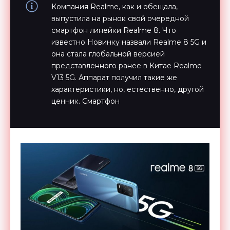
Компания Realme, как и обещала,
выпустила на рынок свой очередной
смартфон линейки Realme 8. Что
известно Новинку назвали Realme 8 5G и
она стала глобальной версией
представленного ранее в Китае Realme
V13 5G. Аппарат получил такие же
характеристики, но, естественно, другой
ценник. Смартфон