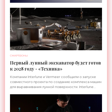
СМАРТФОНЫ
Первый лунный экскаватор будет готов
к 2028 году - «Техника»
Компании Interlune и Vermeer сообщили о запуске
совместного проекта по созданию комплекса машин
для выравнивания лунной поверхности. Interlune
специализируется на робототехнике и космической