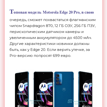
Т
оповая модель Motorola Edge 20 Pro, в свою
очередь, сможет похвастаться флагманским
чипом Snapdragon 870, 12 ГБ ОЗУ, 256 ГБ ПЗУ,
перископическим датчиком камеры и
увеличенным аккумулятором до 4500 мАч.
Другие характеристики новинки должны
быть, как у Edge 20. Если верить утечке, за
Pro-версию попросят 699 евро.