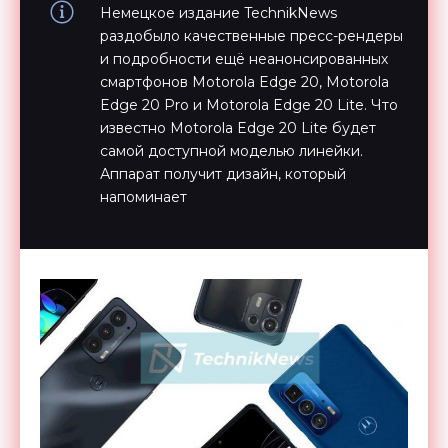
Немецкое издание TechnikNews
раздобыло качественные пресс-рендеры
и подробности ещё неанонсированных
смартфонов Motorola Edge 20, Motorola
Edge 20 Pro и Motorola Edge 20 Lite. Что
известно Motorola Edge 20 Lite будет
самой доступной моделью линейки.
Аппарат получит дизайн, который
напоминает