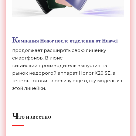
К
омпания Honor после отделения от Huawei
продолжает расширять свою линейку
смартфонов. В июне
китайский производитель выпустил на
рынок недорогой аппарат Honor X20 SE, а
теперь готовит к релизу ещё одну модель из
этой линейки.
Ч
то известно