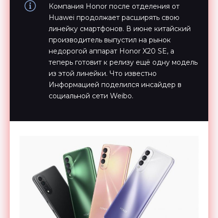
Компания Honor после отделения от
Huawei продолжает расширять свою
линейку смартфонов. В июне китайский
производитель выпустил на рынок
недорогой аппарат Honor X20 SE, а
теперь готовит к релизу ещё одну модель
из этой линейки. Что известно
Информацией поделился инсайдер в
социальной сети Weibo.