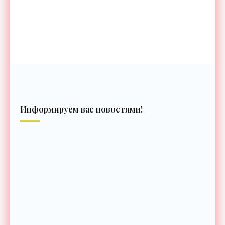
Информируем вас новостями!