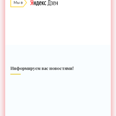
Мы в
Информируем вас новостями!