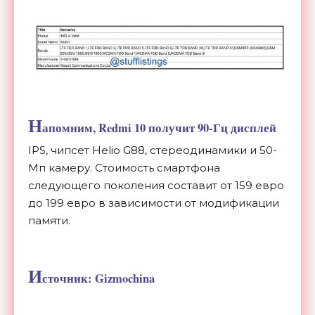
Н
апомним, Redmi 10 получит 90-Гц дисплей
IPS, чипсет Helio G88, стереодинамики и 50-
Мп камеру. Стоимость смартфона
следующего поколения составит от 159 евро
до 199 евро в зависимости от модификации
памяти.
И
сточник: Gizmochina