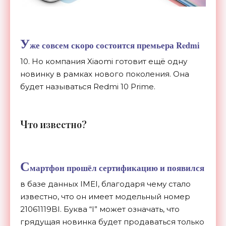
У
же совсем скоро состоится премьера Redmi
10. Но компания Xiaomi готовит ещё одну
новинку в рамках нового поколения. Она
будет называться Redmi 10 Prime.
Ч
то известно?
С
мартфон прошёл сертификацию и появился
в базе данных IMEI, благодаря чему стало
известно, что он имеет модельный номер
21061119BI. Буква “I” может означать, что
грядущая новинка будет продаваться только