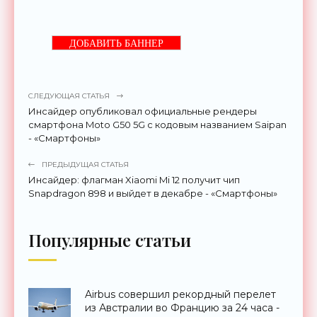
ДОБАВИТЬ БАННЕР
СЛЕДУЮЩАЯ СТАТЬЯ
Инсайдер опубликовал официальные рендеры
смартфона Moto G50 5G с кодовым названием Saipan
- «Смартфоны»
ПРЕДЫДУЩАЯ СТАТЬЯ
Инсайдер: флагман Xiaomi Mi 12 получит чип
Snapdragon 898 и выйдет в декабре - «Смартфоны»
Популярные статьи
Airbus совершил рекордный перелет
из Австралии во Францию за 24 часа -