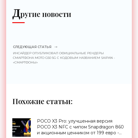
Д
ругие новости
СЛЕДУЮЩАЯ СТАТЬЯ
ИНСАЙДЕР ОПУБЛИКОВАЛ ОФИЦИАЛЬНЫЕ РЕНДЕРЫ
СМАРТФОНА MOTO G50 5G С КОДОВЫМ НАЗВАНИЕМ SAIPAN -
«СМАРТФОНЫ»
Похожие статьи:
POCO X3 Pro: улучшенная версия
POCO X3 NFC с чипом Snapdragon 860
и акционным ценником от 199 евро -