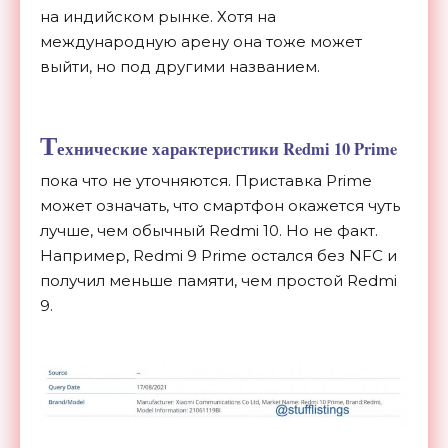
на индийском рынке. Хотя на
международную арену она тоже может
выйти, но под другими названием.
Т
ехнические характеристики Redmi 10 Prime
пока что не уточняются. Приставка Prime
может означать, что смартфон окажется чуть
лучше, чем обычный Redmi 10. Но не факт.
Например, Redmi 9 Prime остался без NFC и
получил меньше памяти, чем простой Redmi
9.