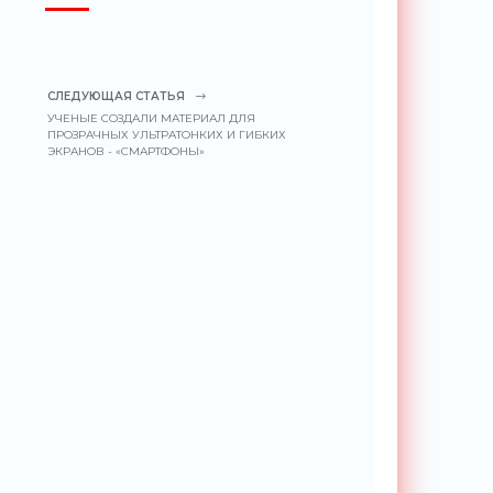
СЛЕДУЮЩАЯ СТАТЬЯ
УЧЕНЫЕ СОЗДАЛИ МАТЕРИАЛ ДЛЯ
ПРОЗРАЧНЫХ УЛЬТРАТОНКИХ И ГИБКИХ
ЭКРАНОВ - «СМАРТФОНЫ»