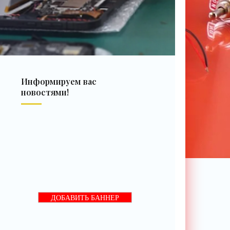
Информируем вас
новостями!
ДОБАВИТЬ БАННЕР