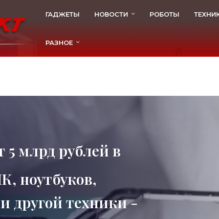
ГАДЖЕТЫ
НОВОСТИ
РОБОТЫ
ТЕХНИ
РАЗНОЕ
 5 млрд рублей в
К, ноутбуков,
и другой техники -