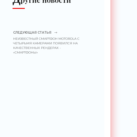
СЛЕДУЮЩАЯ СТАТЬЯ
НЕИЗВЕСТНЫЙ СМАРТФОН MOTOROLA С
ЧЕТЫРЬМЯ КАМЕРАМИ ПОЯВИЛСЯ НА
КАЧЕСТВЕННЫХ РЕНДЕРАХ -
«СМАРТФОНЫ»