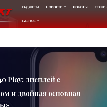
ГАДЖЕТЫ
НОВОСТИ
РОБОТЫ
ТЕХНИ
РАЗНОЕ
0 Play: дисплей с
ом и двойная основная
ны»