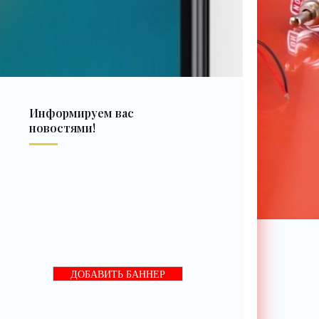
Информируем вас
новостями!
ДОБАВИТЬ БАННЕР