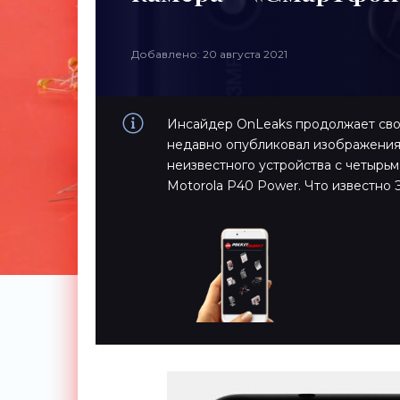
Добавлено: 20 августа 2021
Инсайдер OnLeaks продолжает свой
недавно опубликовал изображения M
неизвестного устройства с четырь
Motorola P40 Power. Что известно