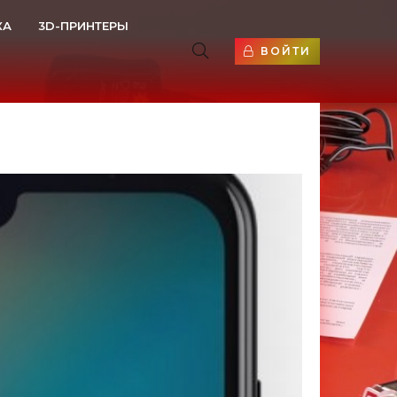
КА
3D-ПРИНТЕРЫ
ВОЙТИ