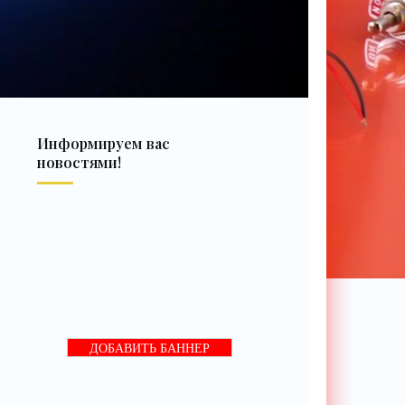
Информируем вас
новостями!
ДОБАВИТЬ БАННЕР