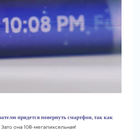
ателю придется повернуть смартфон, так как
 Зато она
108-мегапиксельная
!