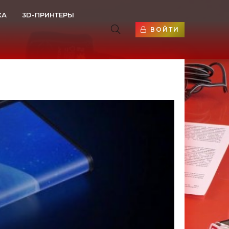
КА
3D-ПРИНТЕРЫ
ВОЙТИ