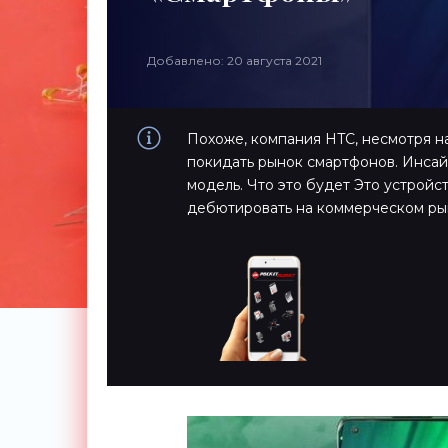
Добавлено: 20 августа 2021
Похоже, компания HTC, несмотря н
покидать рынок смартфонов. Инсай
модель. Что это будет Это устрой
дебютировать на коммерческом рын