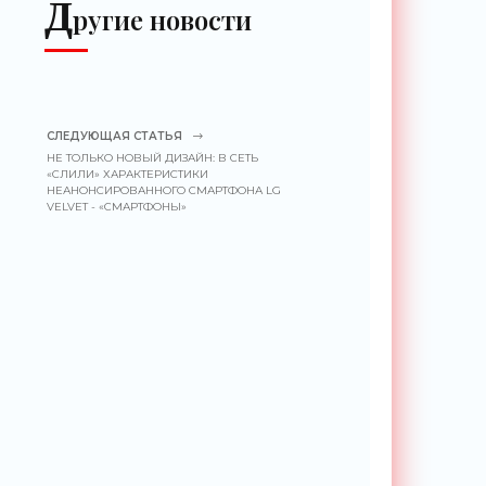
Д
ругие новости
СЛЕДУЮЩАЯ СТАТЬЯ
НЕ ТОЛЬКО НОВЫЙ ДИЗАЙН: В СЕТЬ
«СЛИЛИ» ХАРАКТЕРИСТИКИ
НЕАНОНСИРОВАННОГО СМАРТФОНА LG
VELVET - «СМАРТФОНЫ»