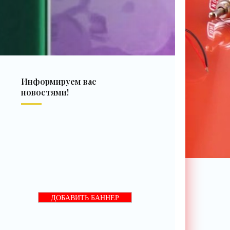
Информируем вас
новостями!
ДОБАВИТЬ БАННЕР