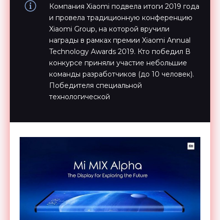
Компания Xiaomi подвела итоги 2019 года
и провела традиционную конференцию
Xiaomi Group, на которой вручили
награды в рамках премии Xiaomi Annual
Technology Awards 2019. Кто победил В
конкурсе приняли участие небольшие
команды разработчиков (до 10 человек).
Победителя специальной
технологической