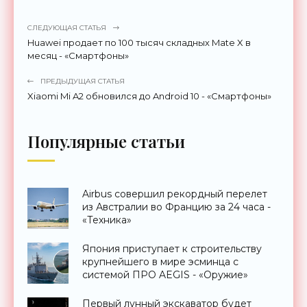
СЛЕДУЮЩАЯ СТАТЬЯ
Huawei продает по 100 тысяч складных Mate X в
месяц - «Смартфоны»
ПРЕДЫДУЩАЯ СТАТЬЯ
Xiaomi Mi A2 обновился до Android 10 - «Смартфоны»
Популярные статьи
Airbus совершил рекордный перелет
из Австралии во Францию за 24 часа -
«Техника»
Япония приступает к строительству
крупнейшего в мире эсминца с
системой ПРО AEGIS - «Оружие»
Первый лунный экскаватор будет