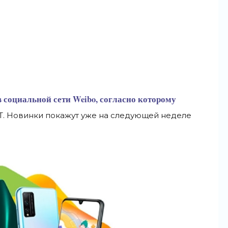
 социальной сети Weibo, согласно которому
 4T. Новинки покажут уже на следующей неделе