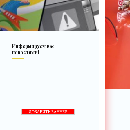
Информируем вас
новостями!
ДОБАВИТЬ БАННЕР