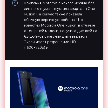
Компания Motorola в начале месяца без
лишнего шума выпустила смартфон One
Fusion+, а сейчас также показала
обычную версию устройства. Что
известно Motorola One Fusion, в отличие
от старшей модели, получила дисплей на
6.5 дюймов с каплевидным вырезом.
Экран имеет разрешение HD+
(1600×720p) и