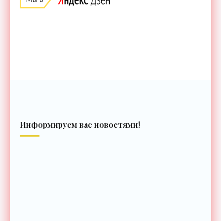
Информируем вас новостями!