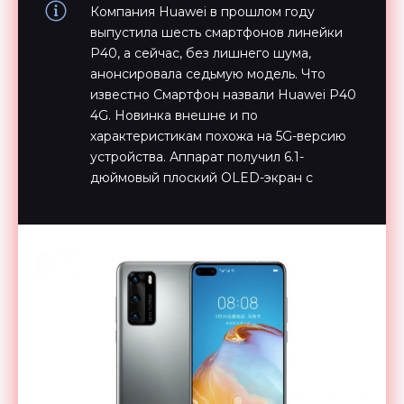
Компания Huawei в прошлом году
выпустила шесть смартфонов линейки
P40, а сейчас, без лишнего шума,
анонсировала седьмую модель. Что
известно Смартфон назвали Huawei P40
4G. Новинка внешне и по
характеристикам похожа на 5G-версию
устройства. Аппарат получил 6.1-
дюймовый плоский OLED-экран с