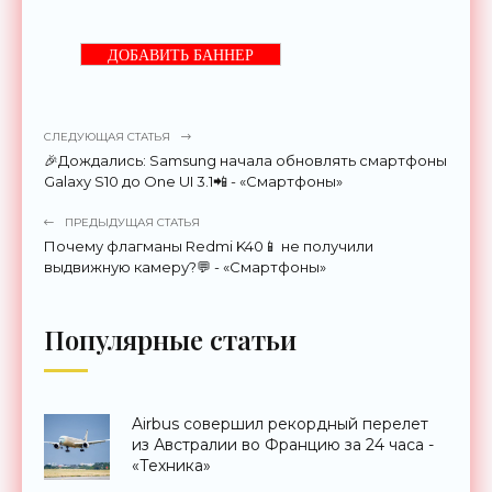
ДОБАВИТЬ БАННЕР
СЛЕДУЮЩАЯ СТАТЬЯ
🎉Дождались: Samsung начала обновлять смартфоны
Galaxy S10 до One UI 3.1📲 - «Смартфоны»
ПРЕДЫДУЩАЯ СТАТЬЯ
Почему флагманы Redmi K40📱 не получили
выдвижную камеру?💬 - «Смартфоны»
Популярные статьи
Airbus совершил рекордный перелет
из Австралии во Францию за 24 часа -
«Техника»