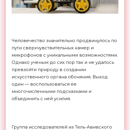
Человечество значительно продвинулось по
пути сверхчувствительных камер и
микрофонов с уникальными возможностями.
Однако ученым до сих пор так и не удалось
превзойти природу в создании
искусственного органа обоняния. Выход
один — воспользоваться ее
многочисленными подсказками и
объединить с ней усилия.
Группа исследователей из Тель-Авивского