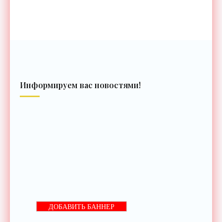
Информируем вас новостями!
ДОБАВИТЬ БАННЕР