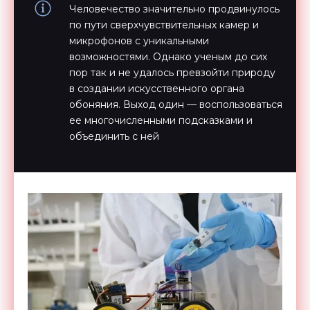
Человечество значительно продвинулось
по пути сверхчувствительных камер и
микрофонов с уникальными
возможностями. Однако ученым до сих
пор так и не удалось превзойти природу
в создании искусственного органа
обоняния. Выход один — воспользоваться
ее многочисленными подсказками и
объединить с ней