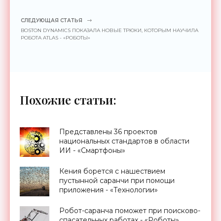
СЛЕДУЮЩАЯ СТАТЬЯ
BOSTON DYNAMICS ПОКАЗАЛА НОВЫЕ ТРЮКИ, КОТОРЫМ НАУЧИЛА
РОБОТА ATLAS - «РОБОТЫ»
Похожие статьи:
Представлены 36 проектов
национальных стандартов в области
ИИ - «Смартфоны»
Кения борется с нашествием
пустынной саранчи при помощи
приложения - «Технологии»
Робот-саранча поможет при поисково-
спасательных работах - «Роботы»