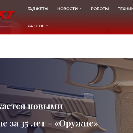
ГАДЖЕТЫ
НОВОСТИ
РОБОТЫ
ТЕХНИ
РАЗНОЕ
ается новыми
 за 35 лет - «Оружие»