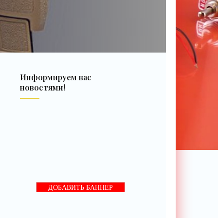
Информируем вас
новостями!
ДОБАВИТЬ БАННЕР