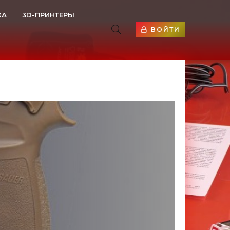
КА
3D-ПРИНТЕРЫ
ВОЙТИ