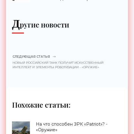
до 2 км - «Гаджеты»
Д
ругие новости
СЛЕДУЮЩАЯ СТАТЬЯ
НОВЫЙ РОССИЙСКИЙ ТАНК ПОЛУЧИТ ИСКУССТВЕННЫЙ
ИНТЕЛЛЕКТ И ЭЛЕМЕНТЫ РОБОТИЗАЦИИ - «ОРУЖИЕ»
Похожие статьи:
На что способен ЗРК «Patriot»? -
«Оружие»