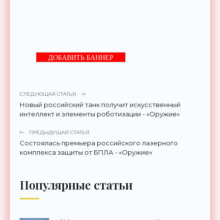
ДОБАВИТЬ БАННЕР
СЛЕДУЮЩАЯ СТАТЬЯ
Новый российский танк получит искусственный
интеллект и элементы роботизации - «Оружие»
ПРЕДЫДУЩАЯ СТАТЬЯ
Состоялась премьера российского лазерного
комплекса защиты от БПЛА - «Оружие»
Популярные статьи