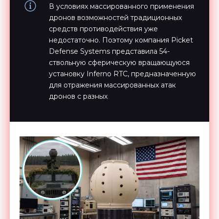
В условиях массированного применения
дронов возможностей традиционных
средств противодействия уже
недостаточно. Поэтому компания Picket
Defense Systems представила 54-
ствольную сферическую вращающуюся
установку Inferno RTC, предназначенную
для отражения массированных атак
дронов с разных