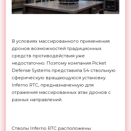
В условиях массированного применения
дронов возможностей традиционных
средств противодействия уже
недостаточно. Поэтому компания Picket
Defense Systems представила 54-ствольную
сферическую вращающуюся установку
Inferno RTC, предназначенную для
отражения массированных атак дронов с
разных направлений.
Стволы Inferno RTC расположены