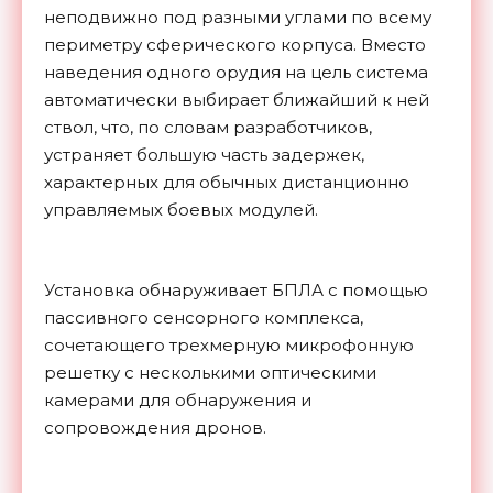
неподвижно под разными углами по всему
периметру сферического корпуса. Вместо
наведения одного орудия на цель система
автоматически выбирает ближайший к ней
ствол, что, по словам разработчиков,
устраняет большую часть задержек,
характерных для обычных дистанционно
управляемых боевых модулей.
Установка обнаруживает БПЛА с помощью
пассивного сенсорного комплекса,
сочетающего трехмерную микрофонную
решетку с несколькими оптическими
камерами для обнаружения и
сопровождения дронов.