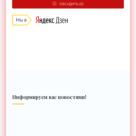
ОБСУДИТЬ (0)
Мы в
Информируем вас новостями!