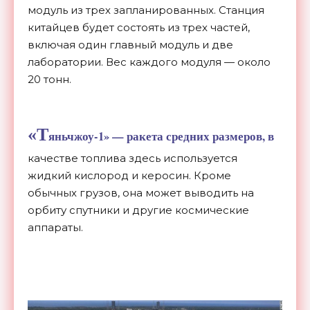
модуль из трех запланированных. Станция
китайцев будет состоять из трех частей,
включая один главный модуль и две
лаборатории. Вес каждого модуля — около
20 тонн.
«Т
яньчжоу-1» — ракета средних размеров, в
качестве топлива здесь используется
жидкий кислород и керосин. Кроме
обычных грузов, она может выводить на
орбиту спутники и другие космические
аппараты.