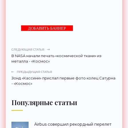
ДОБАВИТЬ БАННЕР
СЛЕДУЮЩАЯ СТАТЬЯ
В NASA начали печать «космической ткани» из
металла - «Космос»
ПРЕДЫДУЩАЯ СТАТЬЯ
Зонд «Кассини» прислал первые фото колец Сатурна
- «Космос»
Популярные статьи
Airbus совершил рекордный перелет