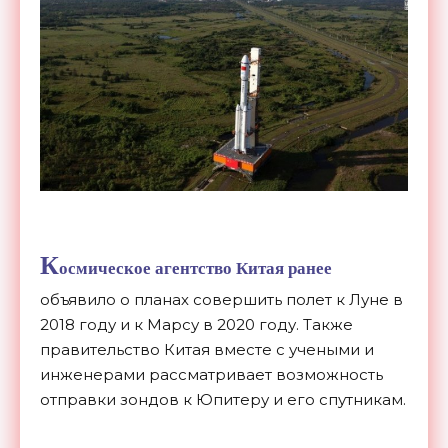
К
осмическое агентство Китая ранее
объявило о планах совершить полет к Луне в
2018 году и к Марсу в 2020 году. Также
правительство Китая вместе с учеными и
инженерами рассматривает возможность
отправки зондов к Юпитеру и его спутникам.