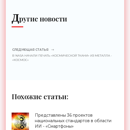
Д
ругие новости
СЛЕДУЮЩАЯ СТАТЬЯ
В NASA НАЧАЛИ ПЕЧАТЬ «КОСМИЧЕСКОЙ ТКАНИ» ИЗ МЕТАЛЛА -
«КОСМОС»
Похожие статьи:
Представлены 36 проектов
национальных стандартов в области
ИИ - «Смартфоны»