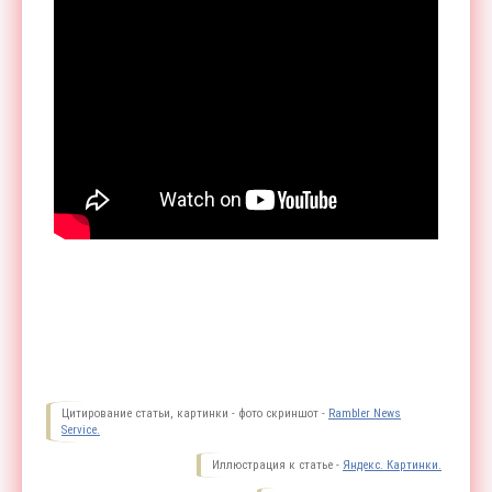
Цитирование статьи, картинки - фото скриншот -
Rambler News
Service.
Иллюстрация к статье -
Яндекс. Картинки.