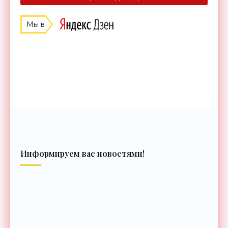
Мы в
Информируем вас новостями!