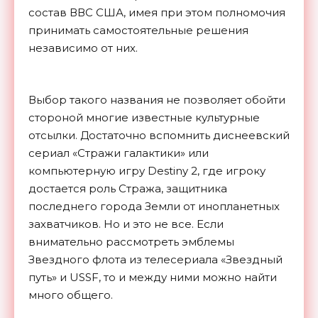
состав ВВС США, имея при этом полномочия
принимать самостоятельные решения
независимо от них.
Выбор такого названия не позволяет обойти
стороной многие известные культурные
отсылки. Достаточно вспомнить диснеевский
сериал «Стражи галактики» или
компьютерную игру Destiny 2, где игроку
достается роль Стража, защитника
последнего города Земли от инопланетных
захватчиков. Но и это не все. Если
внимательно рассмотреть эмблемы
Звездного флота из телесериала «Звездный
путь» и USSF, то и между ними можно найти
много общего.