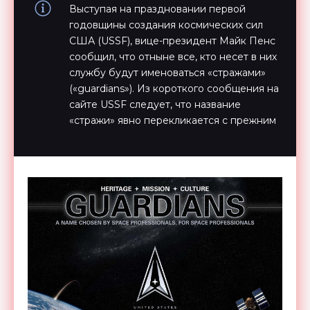
Выступая на праздновании первой
годовщины создания космических сил
США (USSF), вице-президент Майк Пенс
сообщил, что отныне все, кто несет в них
службу будут именоваться «стражами»
(«guardians»). Из короткого сообщения на
сайте USSF следует, что название
«стражи» явно перекликается с прежним