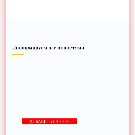
Информируем вас новостями!
ДОБАВИТЬ БАННЕР