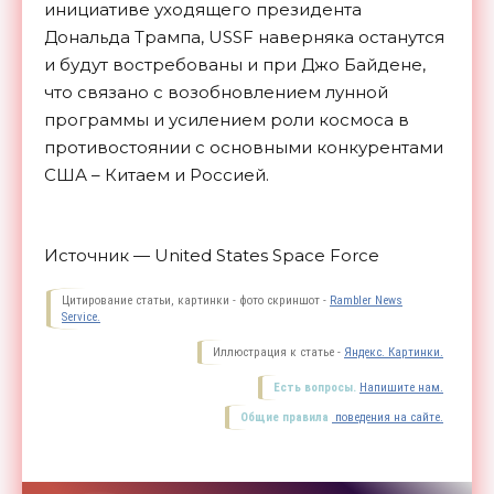
инициативе уходящего президента
Дональда Трампа, USSF наверняка останутся
и будут востребованы и при Джо Байдене,
что связано с возобновлением лунной
программы и усилением роли космоса в
противостоянии с основными конкурентами
США – Китаем и
Россией.
Источник — United States Space Force
Цитирование статьи, картинки - фото скриншот -
Rambler News
Service.
Иллюстрация к статье -
Яндекс. Картинки.
Есть вопросы.
Напишите нам.
Общие правила
поведения на сайте.