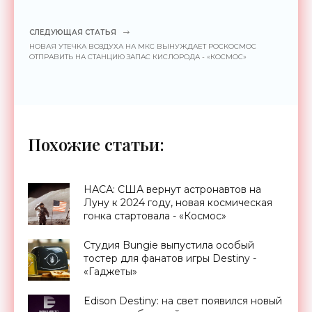
СЛЕДУЮЩАЯ СТАТЬЯ
НОВАЯ УТЕЧКА ВОЗДУХА НА МКС ВЫНУЖДАЕТ РОСКОСМОС
ОТПРАВИТЬ НА СТАНЦИЮ ЗАПАС КИСЛОРОДА - «КОСМОС»
Похожие статьи:
НАСА: США вернут астронавтов на
Луну к 2024 году, новая космическая
гонка стартовала - «Космос»
Студия Bungie выпустила особый
тостер для фанатов игры Destiny -
«Гаджеты»
Edison Destiny: на свет появился новый