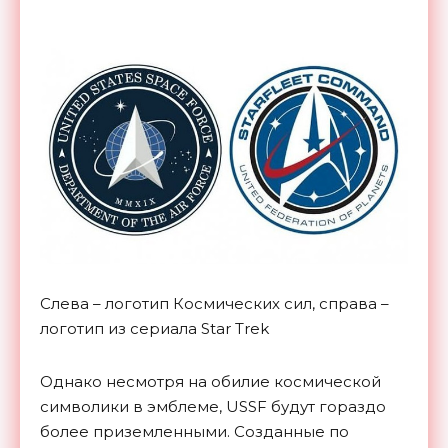
Слева – логотип Космических сил, справа –
логотип из сериала Star Trek
Однако несмотря на обилие космической
символики в эмблеме, USSF будут гораздо
более приземленными. Созданные по