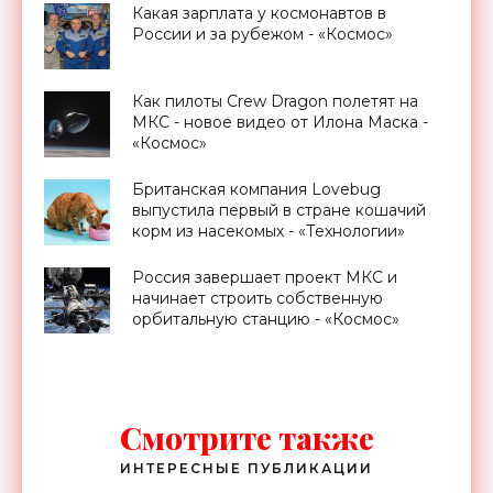
Какая зарплата у космонавтов в
России и за рубежом - «Космос»
Как пилоты Crew Dragon полетят на
МКС - новое видео от Илона Маска -
«Космос»
Британская компания Lovebug
выпустила первый в стране кошачий
корм из насекомых - «Технологии»
Россия завершает проект МКС и
начинает строить собственную
орбитальную станцию - «Космос»
Смотрите также
ИНТЕРЕСНЫЕ ПУБЛИКАЦИИ