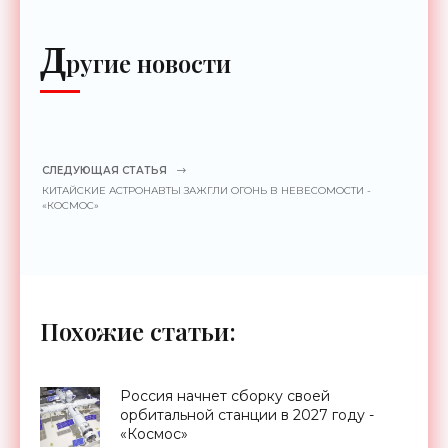
Д
ругие новости
СЛЕДУЮЩАЯ СТАТЬЯ
КИТАЙСКИЕ АСТРОНАВТЫ ЗАЖГЛИ ОГОНЬ В НЕВЕСОМОСТИ -
«КОСМОС»
Похожие статьи:
Россия начнет сборку своей
орбитальной станции в 2027 году -
«Космос»