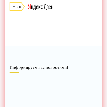
Мы в
Информируем вас новостями!