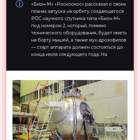
«Бион-М» «Роскосмос» рассказал о своих
планах запуска на орбиту создающегося
РОС научного спутника типа «Бион-М»
под номером 2, который, помимо
технического оборудования, будет иметь
на борту мышей, а также мух-дрозофилов
— старт аппарата должен состояться до
конца июля следующего года. На