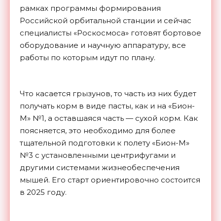
рамках программы формирования
Российской орбитальной станции и сейчас
специалисты «Роскосмоса» готовят бортовое
оборудование и научную аппаратуру, все
работы по которым идут по плану.
Что касается грызунов, то часть из них будет
получать корм в виде пасты, как и на «Бион-
М» №1, а оставшаяся часть — сухой корм. Как
поясняется, это необходимо для более
тщательной подготовки к полету «Бион-М»
№3 с установленными центрифугами и
другими системами жизнеобеспечения
мышей. Его старт ориентировочно состоится
в 2025 году.