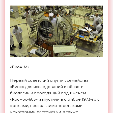
«Бион-М»
Первый советский спутник семейства
«Бион» для исследований в области
биологии и проходящий под именем
«Космос-605», запустили в октябре 1973-го с
крысами, несколькими черепахами,
некоторыми растениями, а также