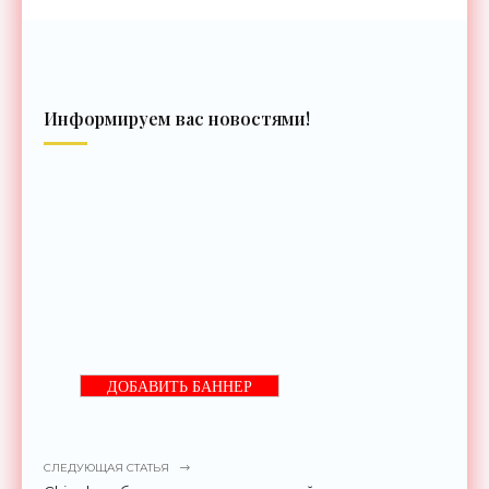
Информируем вас новостями!
ДОБАВИТЬ БАННЕР
СЛЕДУЮЩАЯ СТАТЬЯ