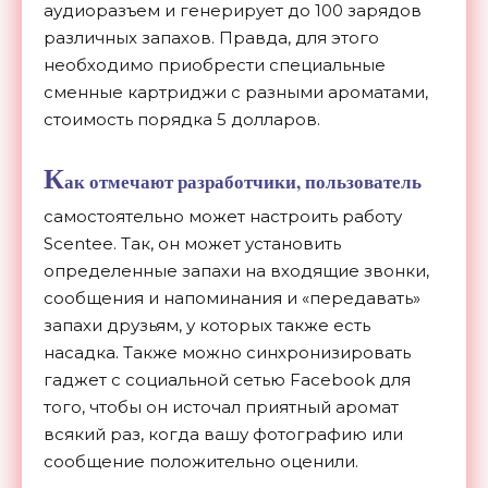
аудиоразъем и генерирует до 100 зарядов
различных запахов. Правда, для этого
необходимо приобрести специальные
сменные картриджи с разными ароматами,
стоимость порядка 5 долларов.
К
ак отмечают разработчики, пользователь
самостоятельно может настроить работу
Scentee. Так, он может установить
определенные запахи на входящие звонки,
сообщения и напоминания и «передавать»
запахи друзьям, у которых также есть
насадка. Также можно синхронизировать
гаджет с социальной сетью Facebook для
того, чтобы он источал приятный аромат
всякий раз, когда вашу фотографию или
сообщение положительно оценили.