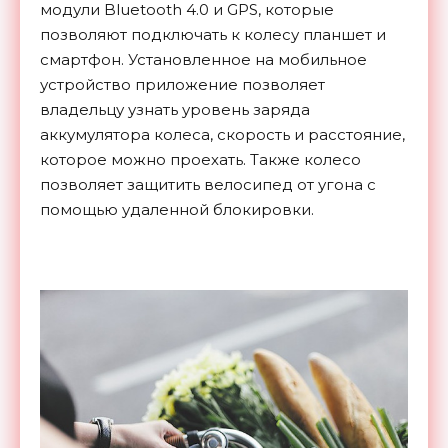
модули Bluetooth 4.0 и GPS, которые
позволяют подключать к колесу планшет и
смартфон. Установленное на мобильное
устройство приложение позволяет
владельцу узнать уровень заряда
аккумулятора колеса, скорость и расстояние,
которое можно проехать. Также колесо
позволяет защитить велосипед от угона с
помощью удаленной блокировки.