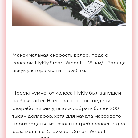
Максимальная скорость велосипеда с
колесом FlyKly Smart Wheel — 25 км/ч. Заряда
аккумулятора хватит на 50 км.
Проект «умного» колеса FlyKly был запущен
на Kickstarter. Всего за полторы недели
разработчикам удалось собрать более 200
тысяч долларов, хотя для начала массового
производства изначально требовалось в два
раза меньше. Стоимость Smart Wheel