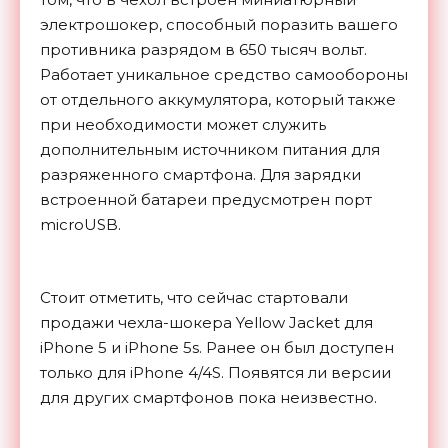
электрошокер, способный поразить вашего
противника разрядом в 650 тысяч вольт.
Работает уникальное средство самообороны
от отдельного аккумулятора, который также
при необходимости может служить
дополнительным источником питания для
разряженного смартфона. Для зарядки
встроенной батареи предусмотрен порт
microUSB.
Стоит отметить, что сейчас стартовали
продажи чехла-шокера Yellow Jacket для
iPhone 5 и iPhone 5s. Ранее он был доступен
только для iPhone 4/4S. Появятся ли версии
для других смартфонов пока неизвестно.