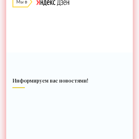
Мы в
Информируем вас новостями!