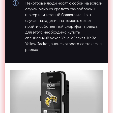
Некоторые люди носят с собой на всякий
случай одно из средств самообороны —
шокер или газовый баллончик. Но в
случае нападения на помощь может
прийти собственный смартфон, правда,
для этого необходимо купить
специальный чехол Yellow Jacket. Кейс
Yellow Jacket, анонс которого состоялся в
рамках