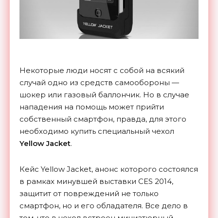
Некоторые люди носят с собой на всякий
случай одно из средств самообороны —
шокер или газовый баллончик. Но в случае
нападения на помощь может прийти
собственный смартфон, правда, для этого
необходимо купить специальный чехол
Yellow Jacket
.
Кейс Yellow Jacket, анонс которого состоялся
в рамках минувшей выставки CES 2014,
защитит от повреждений не только
смартфон, но и его обладателя. Все дело в
том, что в чехол встроен миниатюрный