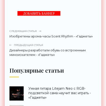
ДОБАВИТЬ БАННЕР
СЛЕДУЮЩАЯ СТАТЬЯ
Изобретены арома-часы Scent Rhythm - «Гаджеты»
ПРЕДЫДУЩАЯ СТАТЬЯ
Дизайнеры разработали обувь со встроенным
миноискателем - «Гаджеты»
Популярные статьи
Умная гитара Litejam Neo с RGB-
подсветкой сама научит вас играть -
«Гаджеты»