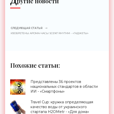
Д
ругие новости
СЛЕДУЮЩАЯ СТАТЬЯ
ИЗОБРЕТЕНЫ АРОМА-ЧАСЫ SCENT RHYTHM - «ГАДЖЕТЫ»
Похожие статьи:
Представлены 36 проектов
национальных стандартов в области
ИИ - «Смартфоны»
Travel Cup: кружка определяющая
качество воды от украинского
стартапа H2OMetr - «Для дома»