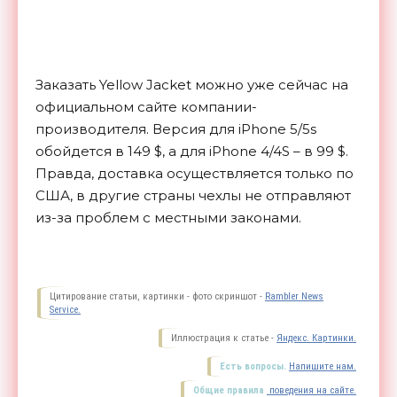
Заказать Yellow Jacket можно уже сейчас на
официальном сайте компании-
производителя. Версия для iPhone 5/5s
обойдется в 149 $, а для iPhone 4/4S – в 99 $.
Правда, доставка осуществляется только по
США, в другие страны чехлы не отправляют
из-за проблем с местными
законами.
Цитирование статьи, картинки - фото скриншот -
Rambler News
Service.
Иллюстрация к статье -
Яндекс. Картинки.
Есть вопросы.
Напишите нам.
Общие правила
поведения на сайте.