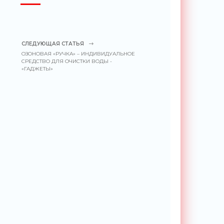
СЛЕДУЮЩАЯ СТАТЬЯ
ОЗОНОВАЯ «РУЧКА» – ИНДИВИДУАЛЬНОЕ
СРЕДСТВО ДЛЯ ОЧИСТКИ ВОДЫ -
«ГАДЖЕТЫ»