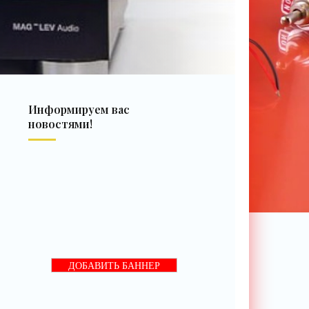
Информируем вас
новостями!
ДОБАВИТЬ БАННЕР