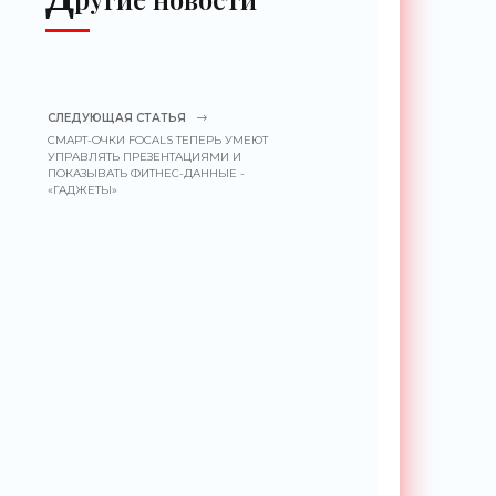
СЛЕДУЮЩАЯ СТАТЬЯ
СМАРТ-ОЧКИ FOCALS ТЕПЕРЬ УМЕЮТ
УПРАВЛЯТЬ ПРЕЗЕНТАЦИЯМИ И
ПОКАЗЫВАТЬ ФИТНЕС-ДАННЫЕ -
«ГАДЖЕТЫ»