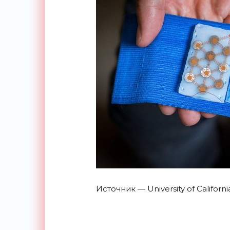
Источник — University of Californ