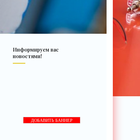
Информируем вас
новостями!
ДОБАВИТЬ БАННЕР