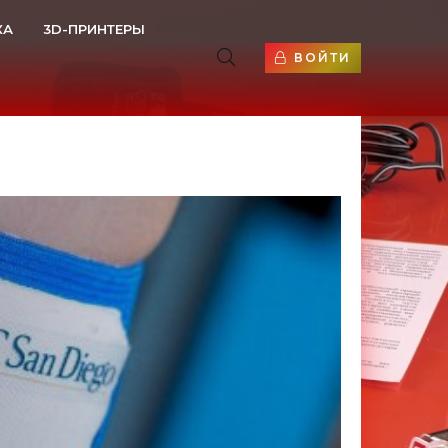
КА
3D-ПРИНТЕРЫ
ВОЙТИ