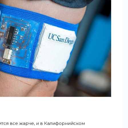
вится все жарче, и в Калифорнийском