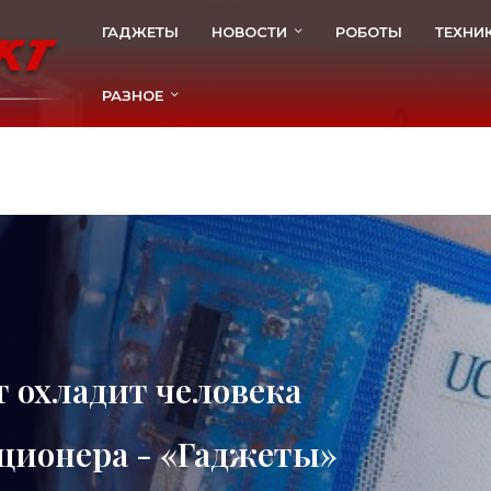
ГАДЖЕТЫ
НОВОСТИ
РОБОТЫ
ТЕХНИ
РАЗНОЕ
т охладит человека
ционера - «Гаджеты»