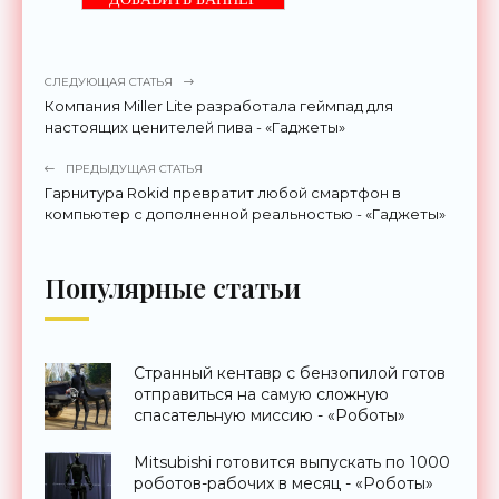
СЛЕДУЮЩАЯ СТАТЬЯ
Компания Miller Lite разработала геймпад для
настоящих ценителей пива - «Гаджеты»
ПРЕДЫДУЩАЯ СТАТЬЯ
Гарнитура Rokid превратит любой смартфон в
компьютер с дополненной реальностью - «Гаджеты»
Популярные статьи
Странный кентавр с бензопилой готов
отправиться на самую сложную
спасательную миссию - «Роботы»
Mitsubishi готовится выпускать по 1000
роботов-рабочих в месяц - «Роботы»