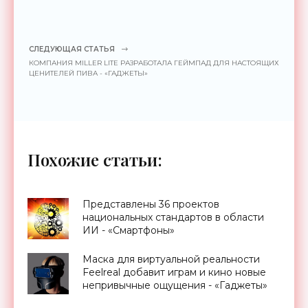
СЛЕДУЮЩАЯ СТАТЬЯ
КОМПАНИЯ MILLER LITE РАЗРАБОТАЛА ГЕЙМПАД ДЛЯ НАСТОЯЩИХ
ЦЕНИТЕЛЕЙ ПИВА - «ГАДЖЕТЫ»
Похожие статьи:
Представлены 36 проектов
национальных стандартов в области
ИИ - «Смартфоны»
Маска для виртуальной реальности
Feelreal добавит играм и кино новые
непривычные ощущения - «Гаджеты»