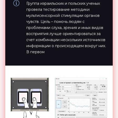
Группа израильских и польских ученых
провела тестирование методики
мультисенсорной стимуляции органов
чувств. Цель – помочь людям с
проблемами слуха, зрения и иных видов
восприятия лучше ориентироваться за
счет комбинации нескольких источников
информации о происходящем вокруг них.
В первом