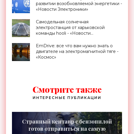
развитии возобновляемой энергетики -
«Новости Электроники»
Самодельная солнечная
электростанция от харьковской
команды hooli - «Новости
Электроники»
EmDrive: все что вам нужно знать о
двигателе на электромагнитной тяге -
«Космос»
Смотрите также
ИНТЕРЕСНЫЕ ПУБЛИКАЦИИ
Странный кентавр с бензопилой
готов отправиться на самую