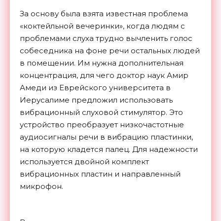
За основу была взята известная проблема
«коктейльной вечеринки», когда людям с
проблемами слуха трудно вычленить голос
собеседника на фоне речи остальных людей
в помещении. Им нужна дополнительная
концентрация, для чего доктор наук Амир
Амеди из Еврейского университета в
Иерусалиме предложил использовать
вибрационный слуховой стимулятор. Это
устройство преобразует низкочастотные
аудиосигналы речи в вибрацию пластинки,
на которую кладется палец. Для надежности
используется двойной комплект
вибрационных пластин и направленный
микрофон.