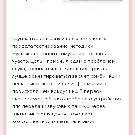
Группа израильских и польских ученых
провела тестирование методики
мультисенсорной стимуляции органов
чувств. Цель – помочь людям с проблемами
слуха, зрения и иных видов восприятия
лучше ориентироваться за счет комбинации
нескольких источников информации о
происходящем вокруг них. В первом
эксперименте было опробовано устройство
для передачи звуковых данных через
тактильные ощущения – оно дает
возможность «слышать пальцами».