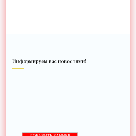
Информируем вас новостями!
ДОБАВИТЬ БАННЕР