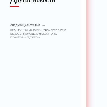
СЛЕДУЮЩАЯ СТАТЬЯ
КРОШЕЧНЫЙ МАЯЧОК «HERO» БЕСПЛАТНО
ВЫЗОВЕТ ПОМОЩЬ В ЛЮБОЙ ТОЧКЕ
ПЛАНЕТЫ - «ГАДЖЕТЫ»