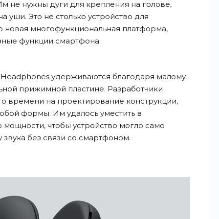
 не нужны дуги для крепления на голове,
а уши. Это не столько устройство для
ко новая многофункциональная платформа,
азные функции смартфона.
 Headphones удерживаются благодаря малому
альной прижимной пластине. Разработчики
го времени на проектирование конструкции,
юбой формы. Им удалось уместить в
 мощности, чтобы устройство могло само
звука без связи со смартфоном.