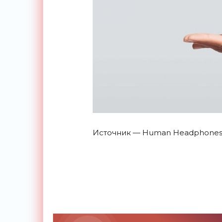
Источник — Human Headphone