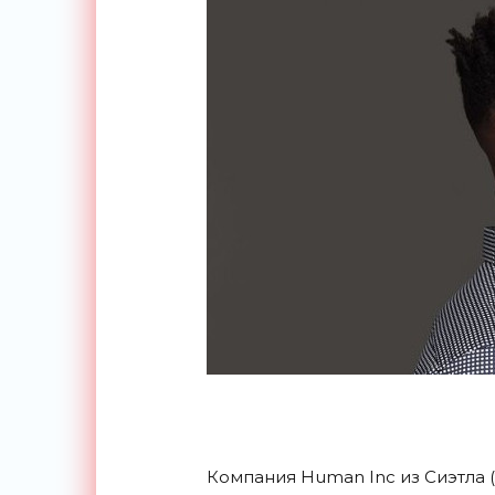
Компания Human Inc из Сиэтла 