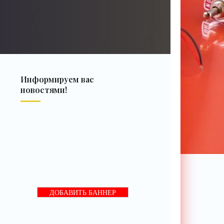
Информируем вас
новостями!
ДОБАВИТЬ БАННЕР