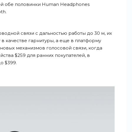
й обе половинки Human Headphones
th.
одной связи с дальностью работы до 30 м, их
в качестве гарнитуры, а еще в платформу
новых механизмов голосовой связи, когда
ойства $259 для ранних покупателей, в
о $399.