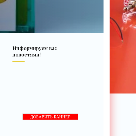
Информируем вас
новостями!
ДОБАВИТЬ БАННЕР