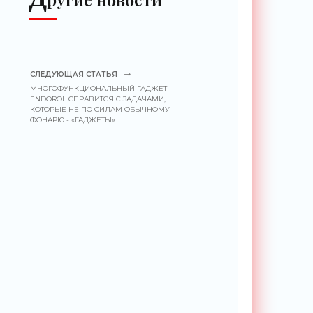
СЛЕДУЮЩАЯ СТАТЬЯ
МНОГОФУНКЦИОНАЛЬНЫЙ ГАДЖЕТ
ENDOROL СПРАВИТСЯ С ЗАДАЧАМИ,
КОТОРЫЕ НЕ ПО СИЛАМ ОБЫЧНОМУ
ФОНАРЮ - «ГАДЖЕТЫ»