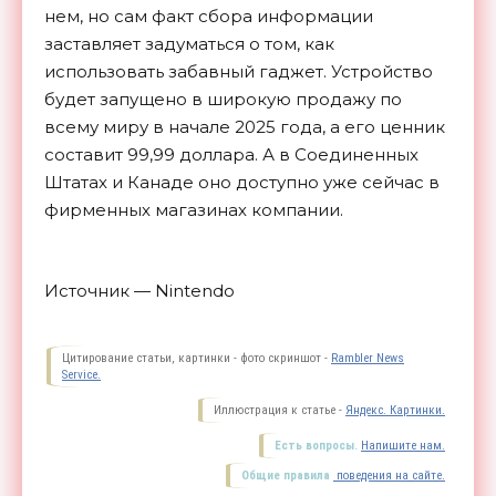
нем, но сам факт сбора информации
заставляет задуматься о том, как
использовать забавный гаджет. Устройство
будет запущено в широкую продажу по
всему миру в начале 2025 года, а его ценник
составит 99,99 доллара. А в Соединенных
Штатах и Канаде оно доступно уже сейчас в
фирменных магазинах компании.
Источник — Nintendo
Цитирование статьи, картинки - фото скриншот -
Rambler News
Service.
Иллюстрация к статье -
Яндекс. Картинки.
Есть вопросы.
Напишите нам.
Общие правила
поведения на сайте.