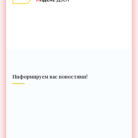
Информируем вас новостями!