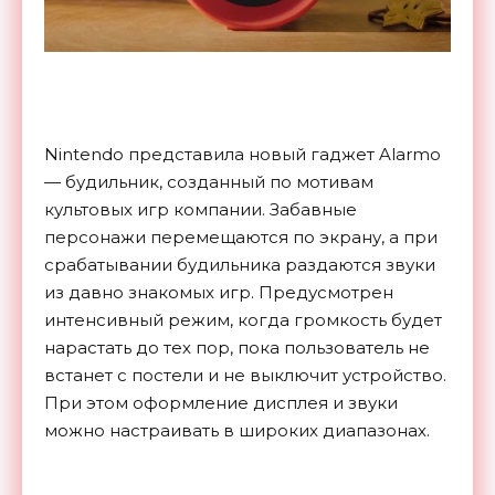
Nintendo представила новый гаджет Alarmo
— будильник, созданный по мотивам
культовых игр компании. Забавные
персонажи перемещаются по экрану, а при
срабатывании будильника раздаются звуки
из давно знакомых игр. Предусмотрен
интенсивный режим, когда громкость будет
нарастать до тех пор, пока пользователь не
встанет с постели и не выключит устройство.
При этом оформление дисплея и звуки
можно настраивать в широких диапазонах.