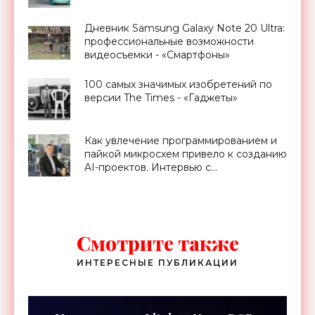
Дневник Samsung Galaxy Note 20 Ultra:
профессиональные возможности
видеосъемки - «Смартфоны»
100 самых значимых изобретений по
версии The Times - «Гаджеты»
Как увлечение программированием и
пайкой микросхем привело к созданию
AI-проектов. Интервью с
международным AI-разработчиком
Смотрите также
ИНТЕРЕСНЫЕ ПУБЛИКАЦИИ