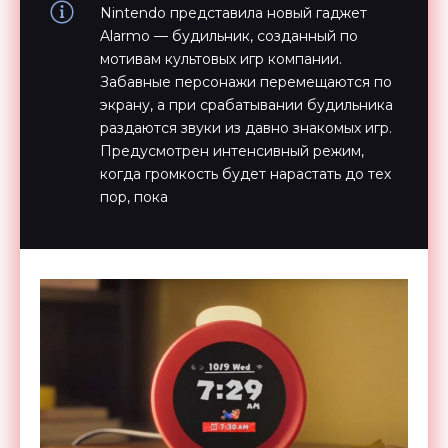
Nintendo представила новый гаджет
Alarmo — будильник, созданный по
мотивам культовых игр компании.
Забавные персонажи перемещаются по
экрану, а при срабатывании будильника
раздаются звуки из давно знакомых игр.
Предусмотрен интенсивный режим,
когда громкость будет нарастать до тех
пор, пока