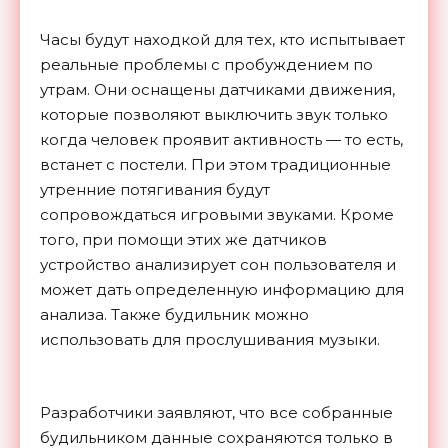
Часы будут находкой для тех, кто испытывает
реальные проблемы с пробуждением по
утрам. Они оснащены датчиками движения,
которые позволяют выключить звук только
когда человек проявит активность — то есть,
встанет с постели. При этом традиционные
утренние потягивания будут
сопровождаться игровыми звуками. Кроме
того, при помощи этих же датчиков
устройство анализирует сон пользователя и
может дать определенную информацию для
анализа. Также будильник можно
использовать для прослушивания музыки.
Разработчики заявляют, что все собранные
будильником данные сохраняются только в