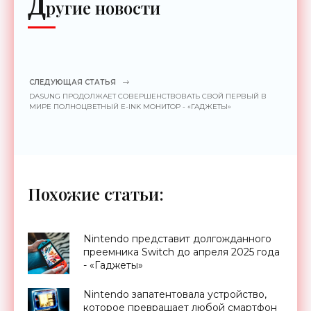
Д
ругие новости
СЛЕДУЮЩАЯ СТАТЬЯ
DASUNG ПРОДОЛЖАЕТ СОВЕРШЕНСТВОВАТЬ СВОЙ ПЕРВЫЙ В
МИРЕ ПОЛНОЦВЕТНЫЙ E-INK МОНИТОР - «ГАДЖЕТЫ»
Похожие статьи:
Nintendo представит долгожданного
преемника Switch до апреля 2025 года
- «Гаджеты»
Nintendo запатентовала устройство,
которое превращает любой смартфон