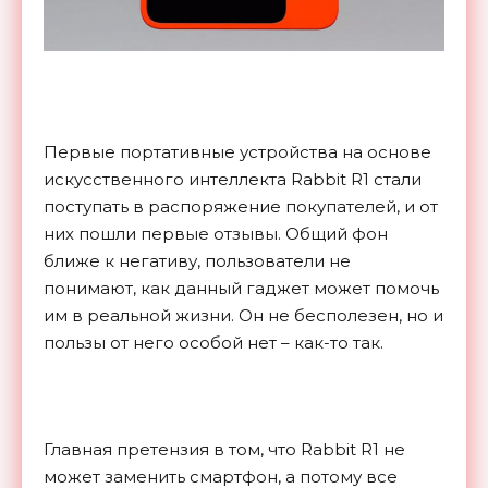
Первые портативные устройства на основе
искусственного интеллекта Rabbit R1 стали
поступать в распоряжение покупателей, и от
них пошли первые отзывы. Общий фон
ближе к негативу, пользователи не
понимают, как данный гаджет может помочь
им в реальной жизни. Он не бесполезен, но и
пользы от него особой нет – как-то так.
Главная претензия в том, что Rabbit R1 не
может заменить смартфон, а потому все