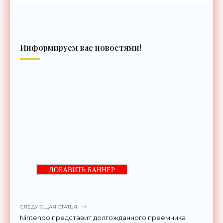
Информируем вас новостями!
ДОБАВИТЬ БАННЕР
СЛЕДУЮЩАЯ СТАТЬЯ
Nintendo представит долгожданного преемника