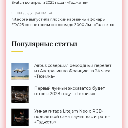
Switch до апреля 2025 года - «Гаджеты»
ПРЕДЫДУЩАЯ СТАТЬЯ
Nitecore выпустила плоский карманный фонарь
EDC25 со световым потоком до 3000 Лм - «Гаджеты»
Популярные статьи
Airbus совершил рекордный перелет
из Австралии во Францию за 24 часа -
«Техника»
Первый лунный экскаватор будет
готов к 2028 году - «Техника»
Умная гитара Litejam Neo с RGB-
подсветкой сама научит вас играть -
«Гаджеты»