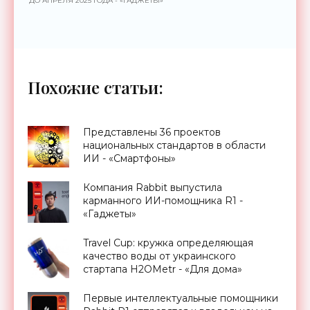
ДО АПРЕЛЯ 2025 ГОДА - «ГАДЖЕТЫ»
Похожие статьи:
Представлены 36 проектов
национальных стандартов в области
ИИ - «Смартфоны»
Компания Rabbit выпустила
карманного ИИ-помощника R1 -
«Гаджеты»
Travel Cup: кружка определяющая
качество воды от украинского
стартапа H2OMetr - «Для дома»
Первые интеллектуальные помощники