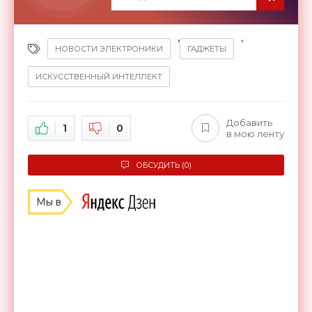
,
,
НОВОСТИ ЭЛЕКТРОНИКИ
ГАДЖЕТЫ
ИСКУССТВЕННЫЙ ИНТЕЛЛЕКТ
Добавить
1
0
в мою ленту
ОБСУДИТЬ (0)
Мы в