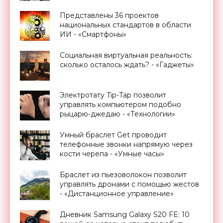
Представлены 36 проектов
национальных стандартов в области
ИИ - «Смартфоны»
Социальная виртуальная реальность:
сколько осталось ждать? - «Гаджеты»
Электротату Tip-Tap позволит
управлять компьютером подобно
рыцарю-джедаю - «Технологии»
Умный браслет Get проводит
телефонные звонки напрямую через
кости черепа - «Умные часы»
Браслет из пьезоволокон позволит
управлять дронами с помощью жестов
- «Дистанционное управление»
Дневник Samsung Galaxy S20 FE: 10