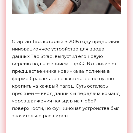
Стартап Tap, который в 2016 году представил
инновационное устройство для ввода
данных Tap Strap, выпустил его новую
версию под названием TapXR. В отличие от
предшественника новинка выполнена в
форме браслета, а не кастета, ее не нужно
крепить на каждый палец. Суть осталась
прежней — ввод данных и передача команд
через движения пальцев на любой
поверхности, но функционал устройства был
значительно расширен.