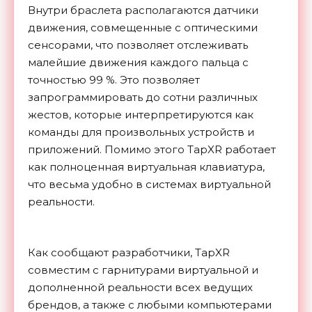
Внутри браслета располагаются датчики
движения, совмещенные с оптическими
сенсорами, что позволяет отслеживать
малейшие движения каждого пальца с
точностью 99 %. Это позволяет
запрограммировать до сотни различных
жестов, которые интерпретируются как
команды для произвольных устройств и
приложений. Помимо этого TapXR работает
как полноценная виртуальная клавиатура,
что весьма удобно в системах виртуальной
реальности.
Как сообщают разработчики, TapXR
совместим с гарнитурами виртуальной и
дополненной реальности всех ведущих
брендов, а также с любыми компьютерами