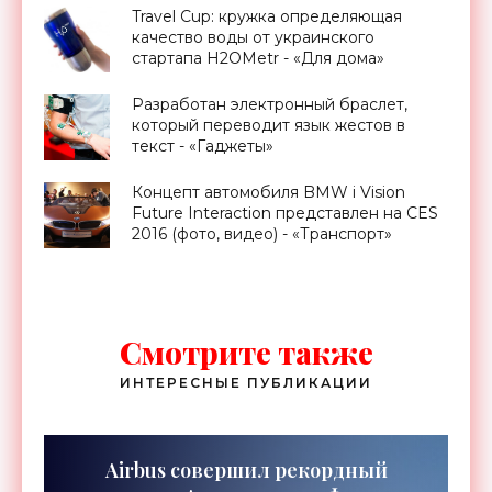
Travel Cup: кружка определяющая
качество воды от украинского
стартапа H2OMetr - «Для дома»
Разработан электронный браслет,
который переводит язык жестов в
текст - «Гаджеты»
Концепт автомобиля BMW i Vision
Future Interaction представлен на CES
2016 (фото, видео) - «Транспорт»
Смотрите также
ИНТЕРЕСНЫЕ ПУБЛИКАЦИИ
Airbus совершил рекордный