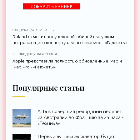
ДОБАВИТЬ БАННЕР
СЛЕДУЮЩАЯ СТАТЬЯ
Roland отметит полувековой юбилей выпуском
потрясающего концептуального пианино - «Гаджеты»
ПРЕДЫДУЩАЯ СТАТЬЯ
Apple представила полностью обновленные iPad и
iPad Pro - «Гаджеты»
Популярные статьи
Airbus совершил рекордный перелет
из Австралии во Францию за 24 часа -
«Техника»
Первый лунный экскаватор будет