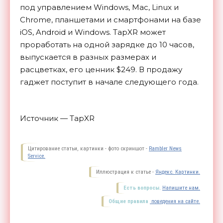
под управлением Windows, Mac, Linux и
Chrome, планшетами и смартфонами на базе
iOS, Android и Windows. TapXR может
проработать на одной зарядке до 10 часов,
выпускается в разных размерах и
расцветках, его ценник $249. В продажу
гаджет поступит в начале следующего года.
Источник — TapXR
Цитирование статьи, картинки - фото скриншот -
Rambler News
Service.
Иллюстрация к статье -
Яндекс. Картинки.
Есть вопросы.
Напишите нам.
Общие правила
поведения на сайте.