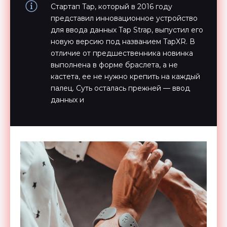
Стартап Tap, который в 2016 году
представил инновационное устройство
для ввода данных Tap Strap, выпустил его
новую версию под названием TapXR. В
отличие от предшественника новинка
выполнена в форме браслета, а не
кастета, ее не нужно крепить на каждый
палец. Суть осталась прежней — ввод
данных и