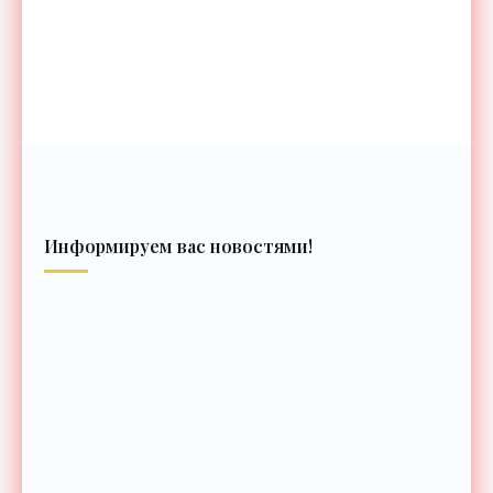
Информируем вас новостями!