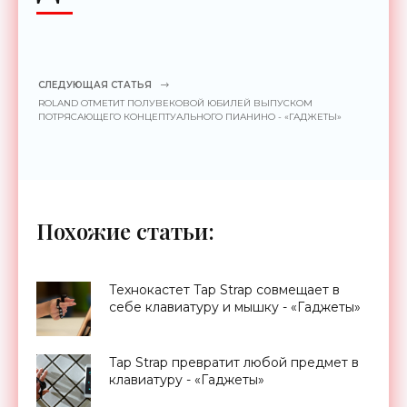
СЛЕДУЮЩАЯ СТАТЬЯ
ROLAND ОТМЕТИТ ПОЛУВЕКОВОЙ ЮБИЛЕЙ ВЫПУСКОМ
ПОТРЯСАЮЩЕГО КОНЦЕПТУАЛЬНОГО ПИАНИНО - «ГАДЖЕТЫ»
Похожие статьи:
Технокастет Tap Strap совмещает в
себе клавиатуру и мышку - «Гаджеты»
Tap Strap превратит любой предмет в
клавиатуру - «Гаджеты»