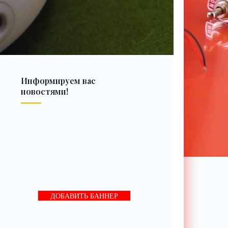
Информируем вас
новостями!
ДОБАВИТЬ БАННЕР