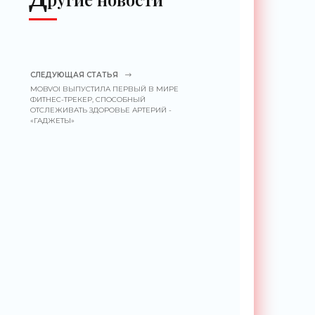
СЛЕДУЮЩАЯ СТАТЬЯ
MOBVOI ВЫПУСТИЛА ПЕРВЫЙ В МИРЕ
ФИТНЕС-ТРЕКЕР, СПОСОБНЫЙ
ОТСЛЕЖИВАТЬ ЗДОРОВЬЕ АРТЕРИЙ -
«ГАДЖЕТЫ»