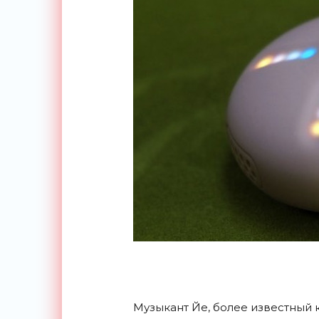
Музыкант Йе, более известный к