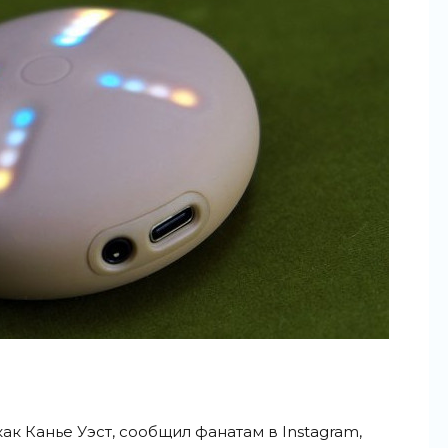
ак Канье Уэст, сообщил фанатам в Instagram,