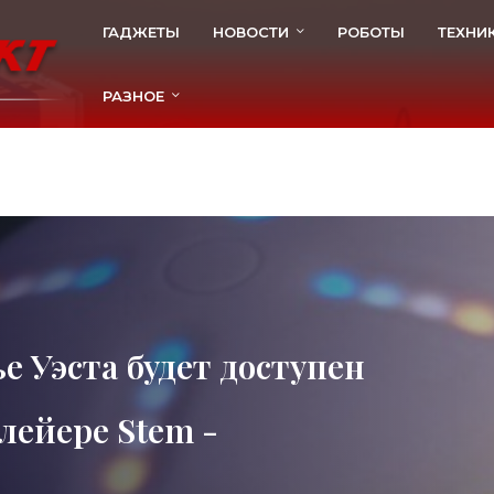
ГАДЖЕТЫ
НОВОСТИ
РОБОТЫ
ТЕХНИ
РАЗНОЕ
е Уэста будет доступен
лейере Stem -