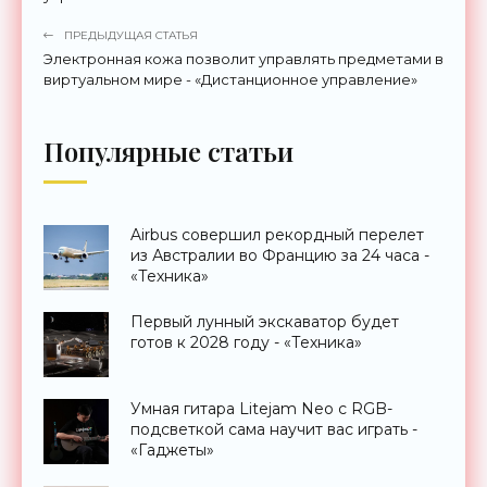
ПРЕДЫДУЩАЯ СТАТЬЯ
Электронная кожа позволит управлять предметами в
виртуальном мире - «Дистанционное управление»
Популярные статьи
Airbus совершил рекордный перелет
из Австралии во Францию за 24 часа -
«Техника»
Первый лунный экскаватор будет
готов к 2028 году - «Техника»
Умная гитара Litejam Neo с RGB-
подсветкой сама научит вас играть -
«Гаджеты»