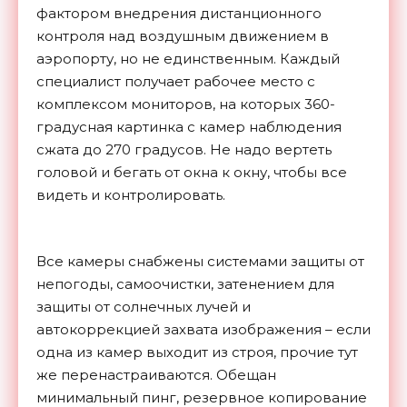
фактором внедрения дистанционного
контроля над воздушным движением в
аэропорту, но не единственным. Каждый
специалист получает рабочее место с
комплексом мониторов, на которых 360-
градусная картинка с камер наблюдения
сжата до 270 градусов. Не надо вертеть
головой и бегать от окна к окну, чтобы все
видеть и контролировать.
Все камеры снабжены системами защиты от
непогоды, самоочистки, затенением для
защиты от солнечных лучей и
автокоррекцией захвата изображения – если
одна из камер выходит из строя, прочие тут
же перенастраиваются. Обещан
минимальный пинг, резервное копирование