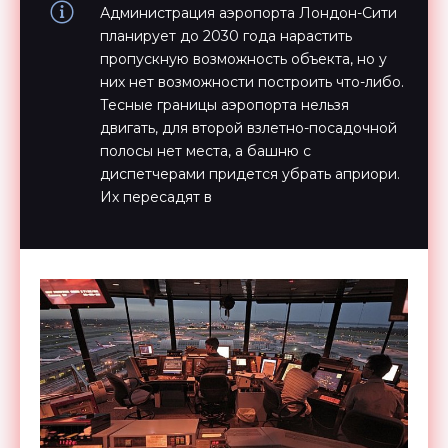
Администрация аэропорта Лондон-Сити
планирует до 2030 года нарастить
пропускную возможность объекта, но у
них нет возможности построить что-либо.
Тесные границы аэропорта нельзя
двигать, для второй взлетно-посадочной
полосы нет места, а башню с
диспетчерами придется убрать априори.
Их пересадят в