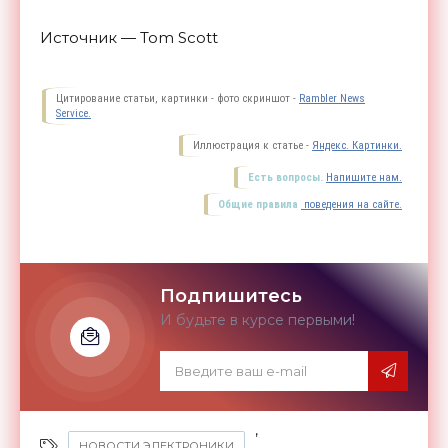
Источник — Tom Scott
Цитирование статьи, картинки - фото скриншот -
Rambler News
Service.
Иллюстрация к статье -
Яндекс. Картинки.
Есть вопросы.
Напишите нам.
Общие правила
поведения на сайте.
Подпишитесь
И будьте в курсе первыми!
,
НОВОСТИ ЭЛЕКТРОНИКИ