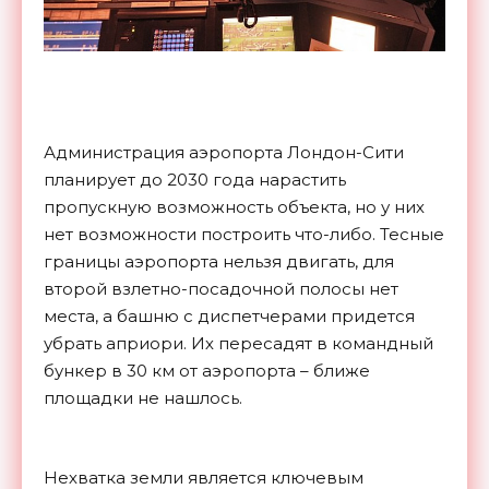
Администрация аэропорта Лондон-Сити
планирует до 2030 года нарастить
пропускную возможность объекта, но у них
нет возможности построить что-либо. Тесные
границы аэропорта нельзя двигать, для
второй взлетно-посадочной полосы нет
места, а башню с диспетчерами придется
убрать априори. Их пересадят в командный
бункер в 30 км от аэропорта – ближе
площадки не нашлось.
Нехватка земли является ключевым