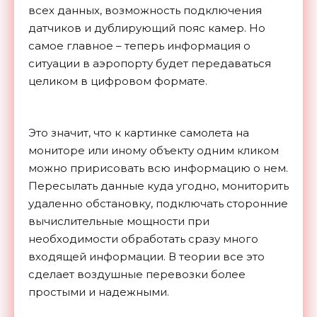
всех данных, возможность подключения
датчиков и дублирующий пояс камер. Но
самое главное – теперь информация о
ситуации в аэропорту будет передаваться
целиком в цифровом формате.
Это значит, что к картинке самолета на
мониторе или иному объекту одним кликом
можно пририсовать всю информацию о нем.
Пересылать данные куда угодно, мониторить
удаленно обстановку, подключать сторонние
вычислительные мощности при
необходимости обработать сразу много
входящей информации. В теории все это
сделает воздушные перевозки более
простыми и надежными.