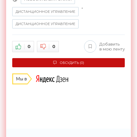
,
ДИСТАНЦИОННОЕ УПРАВЛЕНИЕ
ДИСТАНЦИОННОЕ УПРАВЛЕНИЕ
Добавить
0
0
в мою ленту
ОБСУДИТЬ (0)
Мы в