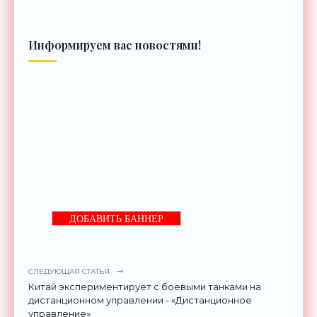
Информируем вас новостями!
ДОБАВИТЬ БАННЕР
СЛЕДУЮЩАЯ СТАТЬЯ
Китай экспериментирует с боевыми танками на
дистанционном управлении - «Дистанционное
управление»