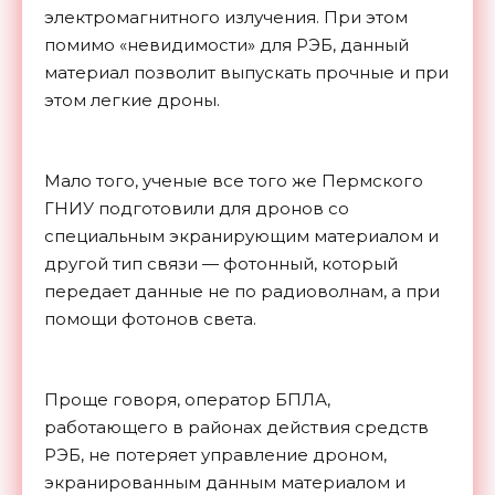
электромагнитного излучения. При этом
помимо «невидимости» для РЭБ, данный
материал позволит выпускать прочные и при
этом легкие дроны.
Мало того, ученые все того же Пермского
ГНИУ подготовили для дронов со
специальным экранирующим материалом и
другой тип связи — фотонный, который
передает данные не по радиоволнам, а при
помощи фотонов света.
Проще говоря, оператор БПЛА,
работающего в районах действия средств
РЭБ, не потеряет управление дроном,
экранированным данным материалом и