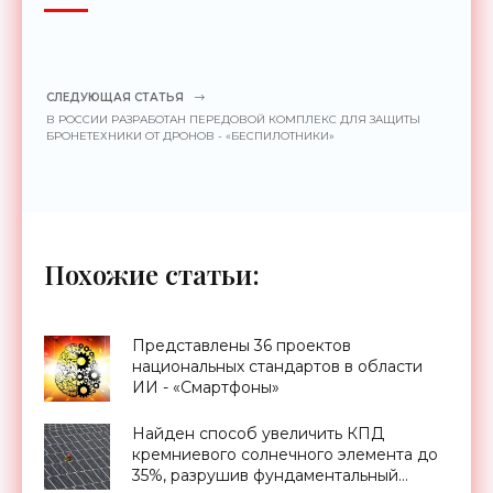
СЛЕДУЮЩАЯ СТАТЬЯ
В РОССИИ РАЗРАБОТАН ПЕРЕДОВОЙ КОМПЛЕКС ДЛЯ ЗАЩИТЫ
БРОНЕТЕХНИКИ ОТ ДРОНОВ - «БЕСПИЛОТНИКИ»
Похожие статьи:
Представлены 36 проектов
национальных стандартов в области
ИИ - «Смартфоны»
Найден способ увеличить КПД
кремниевого солнечного элемента до
35%, разрушив фундаментальный