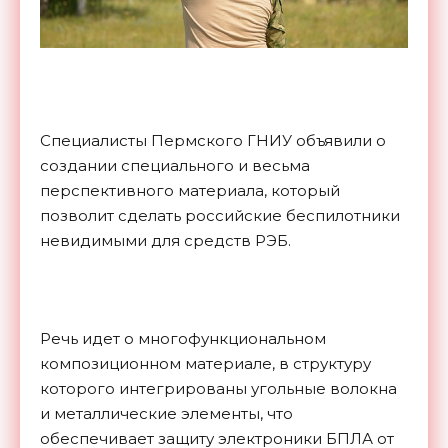
Специалисты Пермского ГНИУ объявили о
создании специального и весьма
перспективного материала, который
позволит сделать российские беспилотники
невидимыми для средств РЭБ.
Речь идет о многофункциональном
композиционном материале, в структуру
которого интегрированы угольные волокна
и металлические элементы, что
обеспечивает защиту электроники БПЛА от