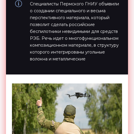
Специалисты Пермского ГНИУ объявили
о создании специального и весьма
перспективного материала, который
позволит сделать российские
беспилотники невидимыми для средств
РЭБ. Речь идет о многофункциональном
композиционном материале, в структуру
которого интегрированы угольные
волокна и металлические