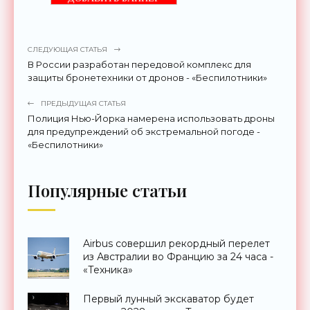
СЛЕДУЮЩАЯ СТАТЬЯ
В России разработан передовой комплекс для
защиты бронетехники от дронов - «Беспилотники»
ПРЕДЫДУЩАЯ СТАТЬЯ
Полиция Нью-Йорка намерена использовать дроны
для предупреждений об экстремальной погоде -
«Беспилотники»
Популярные статьи
Airbus совершил рекордный перелет
из Австралии во Францию за 24 часа -
«Техника»
Первый лунный экскаватор будет