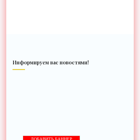
Информируем вас новостями!
ДОБАВИТЬ БАННЕР