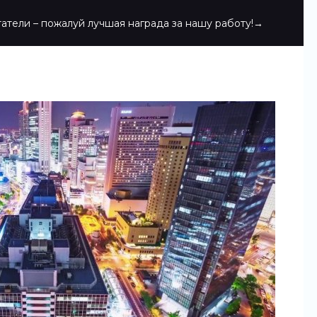
атели – пожалуй лучшая награда за нашу работу!→